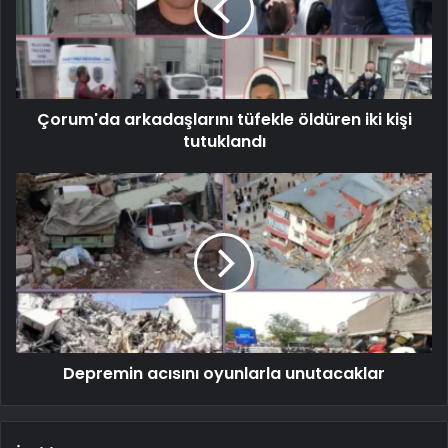
Çorum'da arkadaşlarını tüfekle öldüren iki kişi
tutuklandı
Depremin acısını oyunlarla unutacaklar