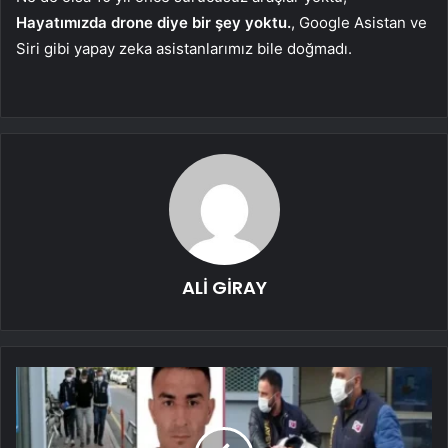
Hayatımızda drone diye bir şey yoktu.
, Google Asistan ve
Siri gibi yapay zeka asistanlarımız bile doğmadı.
ALİ GİRAY