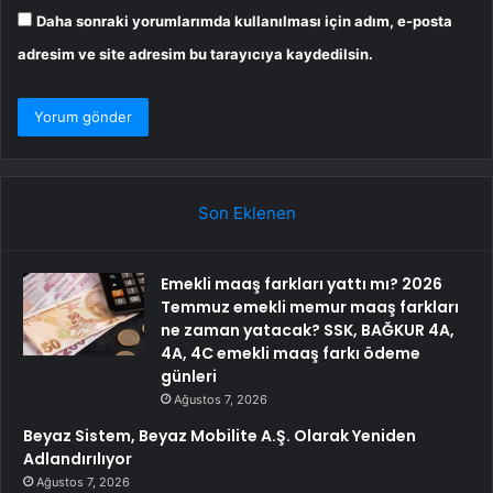
Daha sonraki yorumlarımda kullanılması için adım, e-posta
adresim ve site adresim bu tarayıcıya kaydedilsin.
Son Eklenen
Emekli maaş farkları yattı mı? 2026
Temmuz emekli memur maaş farkları
ne zaman yatacak? SSK, BAĞKUR 4A,
4A, 4C emekli maaş farkı ödeme
günleri
Ağustos 7, 2026
Beyaz Sistem, Beyaz Mobilite A.Ş. Olarak Yeniden
Adlandırılıyor
Ağustos 7, 2026