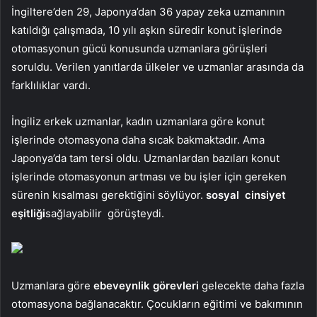
İngiltere’den 29, Japonya’dan 36 yapay zeka uzmanının
katıldığı çalışmada, 10 yılı aşkın süredir konut işlerinde
otomasyonun gücü konusunda uzmanlara görüşleri
soruldu. Verilen yanıtlarda ülkeler ve uzmanlar arasında da
farklılıklar vardı.
İngiliz erkek uzmanlar, kadın uzmanlara göre konut
işlerinde otomasyona daha sıcak bakmaktadır. Ama
Japonya’da tam tersi oldu. Uzmanlardan bazıları konut
işlerinde otomasyonun artması ve bu işler için gereken
sürenin kısalması gerektiğini söylüyor.
sosyal
cinsiyet
eşitliği
sağlayabilir
görüşteydi.
Uzmanlara göre
ebeveynlik görevleri
gelecekte daha fazla
otomasyona bağlanacaktır. Çocukların eğitimi ve bakımının