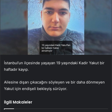
İstanbul’un ilçesinde yaşayan 19 yaşındaki Kadir Yakut bir
haftadır kayıp.
Ailesine dışarı çıkacağını söyleyen ve bir daha dönmeyen
Yakut için endişeli bekleyiş sürüyor.
İlgili Makaleler