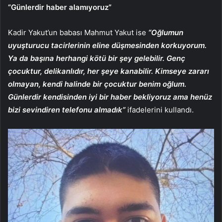
“Günlerdir haber alamıyoruz”
Kadir Yakut’un babası Mahmut Yakut ise
“Oğlumun
uyuşturucu tacirlerinin eline düşmesinden korkuyorum.
Ya da başına herhangi kötü bir şey gelebilir. Genç
çocuktur, delikanlıdır, her şeye kanabilir. Kimseye zararı
olmayan, kendi halinde bir çocuktur benim oğlum.
Günlerdir kendisinden iyi bir haber bekliyoruz ama henüz
bizi sevindiren telefonu almadık”
ifadelerini kullandı.