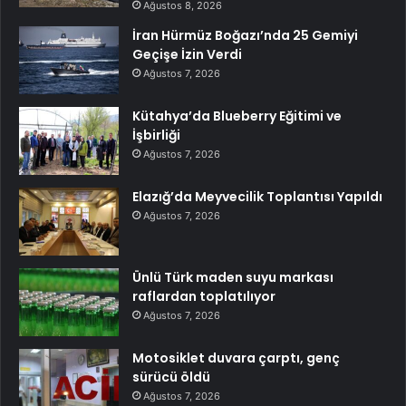
Ağustos 8, 2026
İran Hürmüz Boğazı’nda 25 Gemiyi
Geçişe İzin Verdi
Ağustos 7, 2026
Kütahya’da Blueberry Eğitimi ve
İşbirliği
Ağustos 7, 2026
Elazığ’da Meyvecilik Toplantısı Yapıldı
Ağustos 7, 2026
Ünlü Türk maden suyu markası
raflardan toplatılıyor
Ağustos 7, 2026
Motosiklet duvara çarptı, genç
sürücü öldü
Ağustos 7, 2026