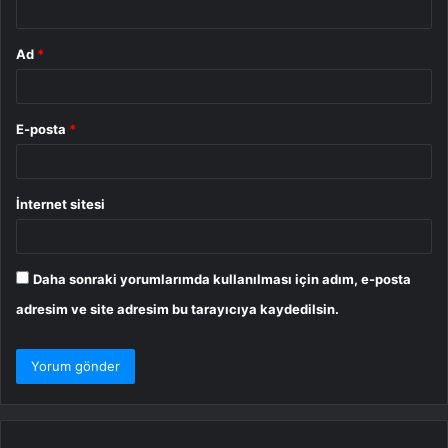
Ad
*
E-posta
*
İnternet sitesi
Daha sonraki yorumlarımda kullanılması için adım, e-posta
adresim ve site adresim bu tarayıcıya kaydedilsin.