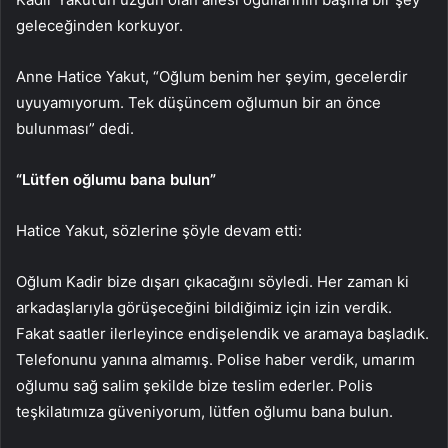
geleceğinden korkuyor.
Anne Hatice Yakut, “Oğlum benim her şeyim, gecelerdir
uyuyamıyorum. Tek düşüncem oğlumun bir an önce
bulunması” dedi.
“Lütfen oğlumu bana bulun”
Hatice Yakut, sözlerine şöyle devam etti:
Oğlum Kadir bize dışarı çıkacağını söyledi. Her zaman ki
arkadaşlarıyla görüşeceğini bildiğimiz için izin verdik.
Fakat saatler ilerleyince endişelendik ve aramaya başladık.
Telefonunu yanına almamış. Polise haber verdik, umarım
oğlumu sağ salim şekilde bize teslim ederler. Polis
teşkilatımıza güveniyorum, lütfen oğlumu bana bulun.