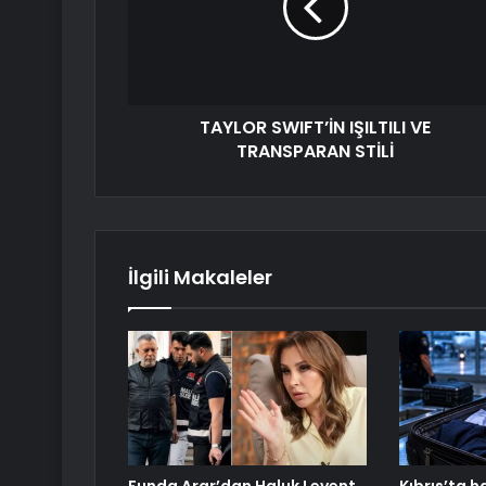
TAYLOR SWIFT’İN IŞILTILI VE
TRANSPARAN STİLİ
İlgili Makaleler