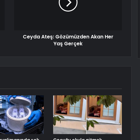
Ceyda Ateş: Gözümüzden Akan Her
Yaş Gerçek