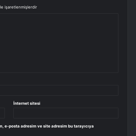
le işaretlenmişlerdir
İnternet sitesi
m, e-posta adresim ve site adresim bu tarayıcıya