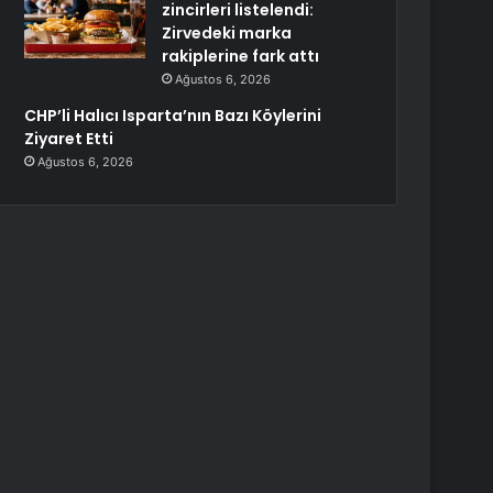
zincirleri listelendi:
Zirvedeki marka
rakiplerine fark attı
Ağustos 6, 2026
CHP’li Halıcı Isparta’nın Bazı Köylerini
Ziyaret Etti
Ağustos 6, 2026