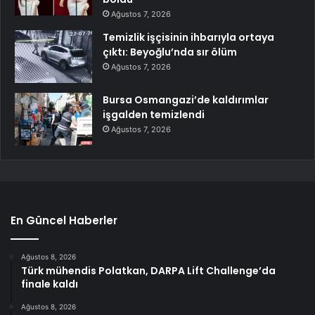
Ağustos 7, 2026
Temizlik işçisinin ihbarıyla ortaya
çıktı: Beyoğlu’nda sır ölüm
Ağustos 7, 2026
Bursa Osmangazi’de kaldırımlar
işgalden temizlendi
Ağustos 7, 2026
En Güncel Haberler
Ağustos 8, 2026
Türk mühendis Polatkan, DARPA Lift Challenge’da
finale kaldı
Ağustos 8, 2026