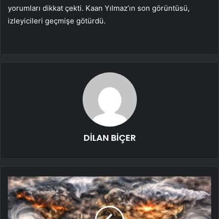
yorumları dikkat çekti. Kaan Yılmaz’ın son görüntüsü,
izleyicileri geçmişe götürdü.
DİLAN BİÇER