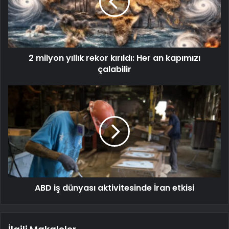
2 milyon yıllık rekor kırıldı: Her an kapımızı
çalabilir
ABD iş dünyası aktivitesinde İran etkisi