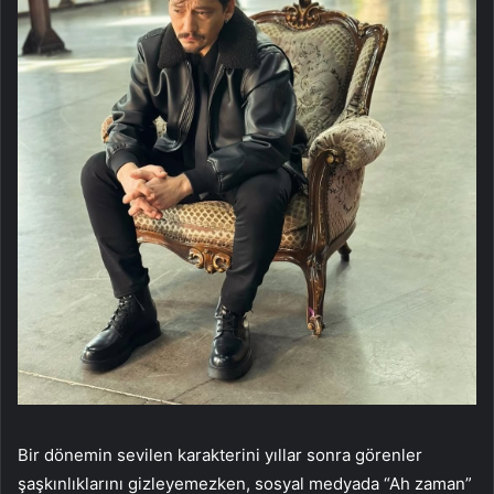
Bir dönemin sevilen karakterini yıllar sonra görenler
şaşkınlıklarını gizleyemezken, sosyal medyada “Ah zaman”