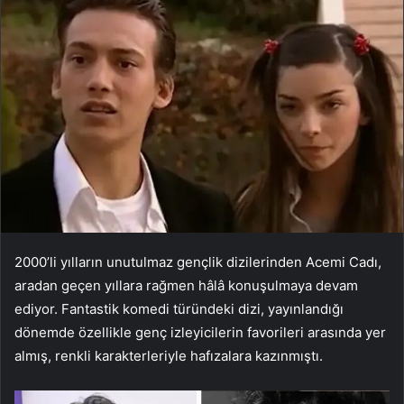
2000’li yılların unutulmaz gençlik dizilerinden Acemi Cadı,
aradan geçen yıllara rağmen hâlâ konuşulmaya devam
ediyor. Fantastik komedi türündeki dizi, yayınlandığı
dönemde özellikle genç izleyicilerin favorileri arasında yer
almış, renkli karakterleriyle hafızalara kazınmıştı.