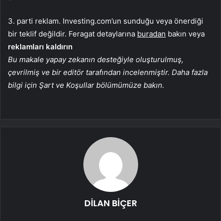
3. parti reklam. Investing.com’un sunduğu veya önerdiği
bir teklif değildir. Feragat detaylarına
buradan
bakın veya
reklamları kaldırın
Bu makale yapay zekanın desteğiyle oluşturulmuş,
çevrilmiş ve bir editör tarafından incelenmiştir. Daha fazla
bilgi için Şart ve Koşullar bölümümüze bakın.
DİLAN BİÇER