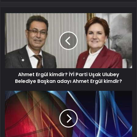
Ahmet Ergül kimdir? İYİ Parti Uşak Ulubey
Belediye Başkan adayı Ahmet Ergül kimdir?