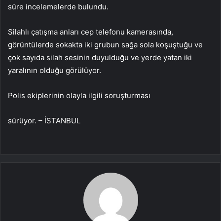
süre incelemelerde bulundu.
Silahlı çatışma anları cep telefonu kamerasında,
görüntülerde sokakta iki grubun sağa sola koşuştuğu ve
çok sayıda silah sesinin duyulduğu ve yerde yatan iki
yaralının olduğu görülüyor.
Polis ekiplerinin olayla ilgili soruşturması
sürüyor. – İSTANBUL