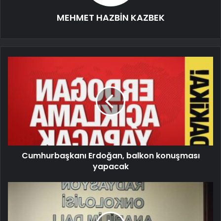
MEHMET HAZBİN KAZBEK
Cumhurbaşkanı Erdoğan, balkon konuşması
yapacak