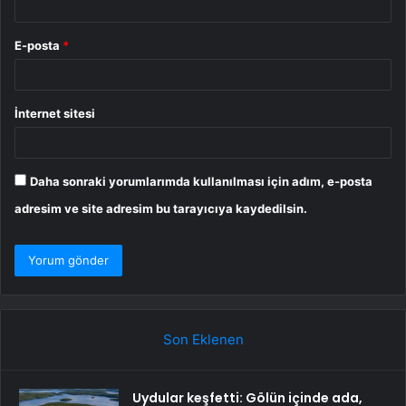
E-posta
*
İnternet sitesi
Daha sonraki yorumlarımda kullanılması için adım, e-posta
adresim ve site adresim bu tarayıcıya kaydedilsin.
Son Eklenen
Uydular keşfetti: Gölün içinde ada,