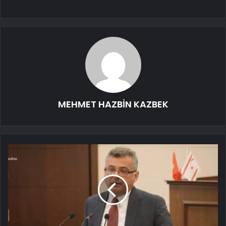
MEHMET HAZBİN KAZBEK