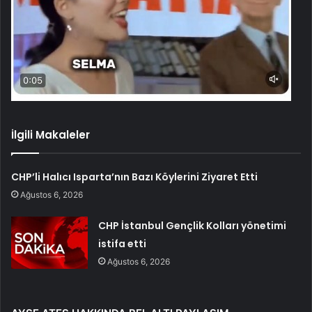
İlgili Makaleler
CHP’li Halıcı Isparta’nın Bazı Köylerini Ziyaret Etti
Ağustos 6, 2026
CHP İstanbul Gençlik Kolları yönetimi
istifa etti
Ağustos 6, 2026