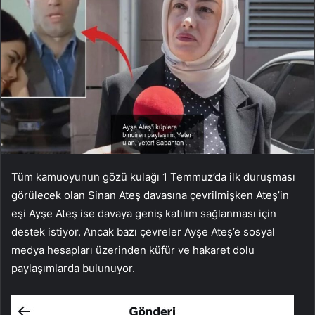
Tüm kamuoyunun gözü kulağı 1 Temmuz’da ilk duruşması
görülecek olan Sinan Ateş davasına çevrilmişken Ateş’in
eşi Ayşe Ateş ise davaya geniş katılım sağlanması için
destek istiyor. Ancak bazı çevreler Ayşe Ateş’e sosyal
medya hesapları üzerinden küfür ve hakaret dolu
paylaşımlarda bulunuyor.