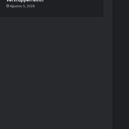
Verstappen İkinci
Ağustos 5, 2026