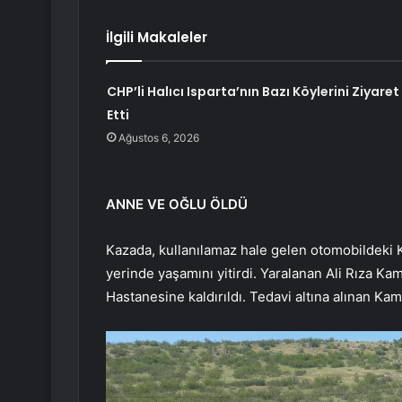
İlgili Makaleler
CHP’li Halıcı Isparta’nın Bazı Köylerini Ziyaret
Etti
Ağustos 6, 2026
ANNE VE OĞLU ÖLDÜ
Kazada, kullanılamaz hale gelen otomobildeki K
yerinde yaşamını yitirdi. Yaralanan Ali Rıza Kam
Hastanesine kaldırıldı. Tedavi altına alınan Kam