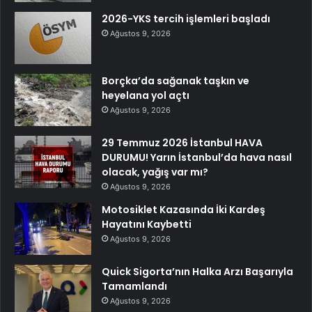
2026-YKS tercih işlemleri başladı
Ağustos 9, 2026
Borçka’da sağanak taşkın ve
heyelana yol açtı
Ağustos 9, 2026
29 Temmuz 2026 İstanbul HAVA
DURUMU! Yarın İstanbul’da hava nasıl
olacak, yağış var mı?
Ağustos 9, 2026
Motosiklet Kazasında İki Kardeş
Hayatını Kaybetti
Ağustos 9, 2026
Quick Sigorta’nın Halka Arzı Başarıyla
Tamamlandı
Ağustos 9, 2026