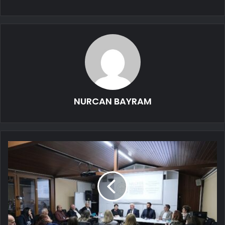
NURCAN BAYRAM