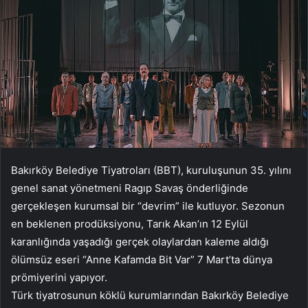
Bakırköy Belediye Tiyatroları (BBT), kuruluşunun 35. yılını
genel sanat yönetmeni Ragıp Savaş önderliğinde
gerçekleşen kurumsal bir “devrim” ile kutluyor. Sezonun
en beklenen prodüksiyonu, Tarık Akan’ın 12 Eylül
karanlığında yaşadığı gerçek olaylardan kaleme aldığı
ölümsüz eseri “Anne Kafamda Bit Var” 7 Mart’ta dünya
prömiyerini yapıyor.
Türk tiyatrosunun köklü kurumlarından Bakırköy Belediye