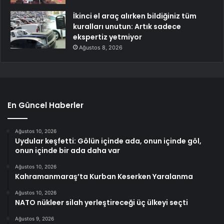
İkinci el araç alırken bildiğiniz tüm
kuralları unutun: Artık sadece
ekspertiz yetmiyor
Ağustos 8, 2026
En Güncel Haberler
Ağustos 10, 2026
Uydular keşfetti: Gölün içinde ada, onun içinde göl,
onun içinde bir ada daha var
Ağustos 10, 2026
Kahramanmaraş’ta Kurban Keserken Yaralanma
Ağustos 10, 2026
NATO nükleer silah yerleştireceği üç ülkeyi seçti
Ağustos 9, 2026