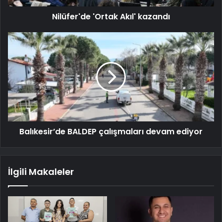
Nilüfer'de 'Ortak Akıl' kazandı
Balıkesir’de BALDEP çalışmaları devam ediyor
İlgili Makaleler