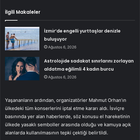
İlgili Makaleler
İzmir’de engelli yurttaşlar denizle
buluşuyor
Ağustos 6, 2026
Astrolojide sadakat sınırlarını zorlayan
aldatma eğilimli 4 kadın burcu
Ağustos 6, 2026
Yaşananların ardından, organizatörler Mahmut Orhan’ın
ülkedeki tüm konserlerini iptal etme kararı aldı. İsviçre
basınında yer alan haberlerde, söz konusu el hareketinin
ülkede yasaklı semboller arasında olduğu ve kamuya açık
alanlarda kullanılmasının tepki çektiği belirtildi.