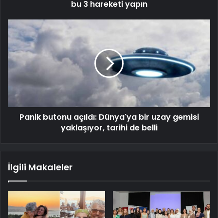
bu 3 hareketi yapın
Panik butonu açıldı: Dünya'ya bir uzay gemisi
yaklaşıyor, tarihi de belli
İlgili Makaleler