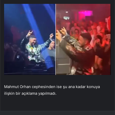
Mahmut Orhan cephesinden ise şu ana kadar konuya
ilişkin bir açıklama yapılmadı.