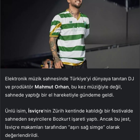
Elektronik müzik sahnesinde Türkiye’yi dünyaya tanıtan DJ
ve prodüktör
Mahmut Orhan
, bu kez müziğiyle değil,
sahnede yaptığı bir el hareketiyle gündeme geldi.
Ünlü isim,
İsviçre
‘nin Zürih kentinde katıldığı bir festivalde
sahneden seyircilere Bozkurt işareti yaptı. Ancak bu jest,
İsviçre makamları tarafından “aşırı sağ simge” olarak
değerlendirildi.