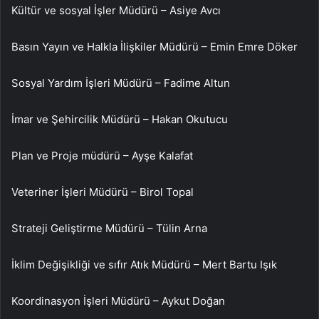
Kültür ve sosyal İşler Müdürü – Asiye Avcı
Basın Yayın ve Halkla İlişkiler Müdürü – Emin Emre Döker
Sosyal Yardım İşleri Müdürü – Fadime Altun
İmar ve Şehircilik Müdürü – Hakan Okutucu
Plan ve Proje müdürü – Ayşe Kalafat
Veteriner İşleri Müdürü – Birol Topal
Strateji Geliştirme Müdürü – Tülin Arna
İklim Değişikliği ve sıfır Atık Müdürü – Mert Bartu Işık
Koordinasyon İşleri Müdürü – Aykut Doğan