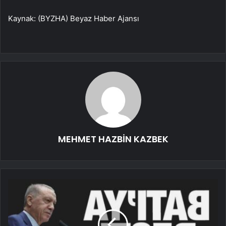
Kaynak: (BYZHA) Beyaz Haber Ajansı
MEHMET HAZBİN KAZBEK