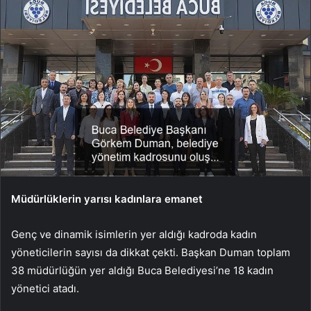
Müdürlüklerin yarısı kadınlara emanet
Genç ve dinamik isimlerin yer aldığı kadroda kadın
yöneticilerin sayısı da dikkat çekti. Başkan Duman toplam
38 müdürlüğün yer aldığı Buca Belediyesi’ne 18 kadın
yönetici atadı.