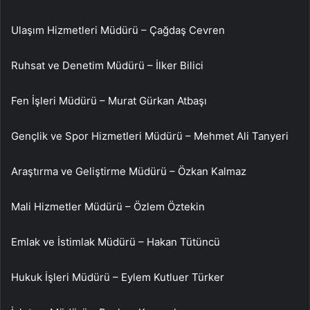
Ulaşım Hizmetleri Müdürü – Çağdaş Cevren
Ruhsat ve Denetim Müdürü – İlker Bilici
Fen İşleri Müdürü – Murat Gürkan Atbaşı
Gençlik ve Spor Hizmetleri Müdürü – Mehmet Ali Tanyeri
Araştırma ve Geliştirme Müdürü – Özkan Kalmaz
Mali Hizmetler Müdürü – Özlem Öztekin
Emlak ve İstimlak Müdürü – Hakan Tütüncü
Hukuk İşleri Müdürü – Eylem Kutluer Türker