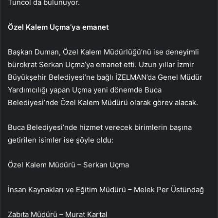
Tuncol da bulunuyor.
Özel Kalem Uçma’ya emanet
Başkan Duman, Özel Kalem Müdürlüğü’nü ise deneyimli
bürokrat Serkan Uçma’ya emanet etti. Uzun yıllar İzmir
Büyükşehir Belediyesi’ne bağlı İZELMAN’da Genel Müdür
Yardımcılığı yapan Uçma yeni dönemde Buca
Belediyesi’nde Özel Kalem Müdürü olarak görev alacak.
Buca Belediyesi’nde hizmet verecek birimlerin başına
getirilen isimler ise şöyle oldu:
Özel Kalem Müdürü – Serkan Uçma
İnsan Kaynakları ve Eğitim Müdürü – Melek Per Üstündağ
Zabıta Müdürü – Murat Kartal