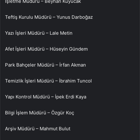
İşletme Müdürü – Beyhan Kuyucak
Teftiş Kurulu Müdürü – Yunus Darboğaz
Yazı İşleri Müdürü – Lale Metin
Afet İşleri Müdürü – Hüseyin Gündem
Park Bahçeler Müdürü – İrfan Akman
Temizlik İşleri Müdürü – İbrahim Tuncol
Yapı Kontrol Müdürü – İpek Erdi Kaya
Bilgi İşlem Müdürü – Özgür Koç
Arşiv Müdürü – Mahmut Bulut