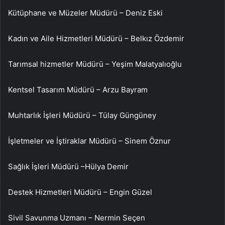
Kütüphane ve Müzeler Müdürü – Deniz Eski
Kadın ve Aile Hizmetleri Müdürü – Belkız Özdemir
Tarımsal hizmetler Müdürü – Yeşim Malatyalıoğlu
Kentsel Tasarım Müdürü – Arzu Bayram
Muhtarlık İşleri Müdürü – Tülay Güngüney
İşletmeler ve İştiraklar Müdürü – Sinem Öznur
Sağlık İşleri Müdürü –Hülya Demir
Destek Hizmetleri Müdürü – Engin Güzel
Sivil Savunma Uzmanı – Nermin Seçen