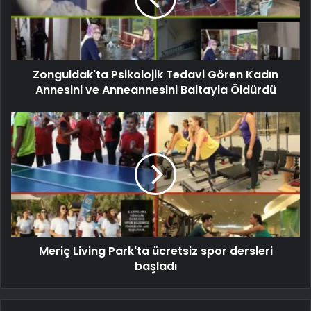
Zonguldak'ta Psikolojik Tedavi Gören Kadın
Annesini ve Anneannesini Baltayla Öldürdü
Meriç Living Park'ta ücretsiz spor dersleri
başladı