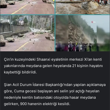
Çin’in kuzeyindeki Shaanxi eyaletinin merkezi Xi’an kenti
yakınlarında meydana gelen heyelanda 21 kişinin hayatını
kaybettiği bildirildi.
Şian Acil Durum İdaresi Başkanlığı’ndan yapılan açıklamaya
göre, Cuma gecesi başlayan ani selin yol açtığı heyelan
nedeniyle kentin batısındaki otoyolda hasar meydana
gelirken, 900 hanenin elektriği kesildi.