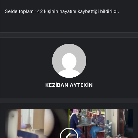
Selde toplam 142 kişinin hayatını kaybettiği bildirildi.
KEZİBAN AYTEKİN