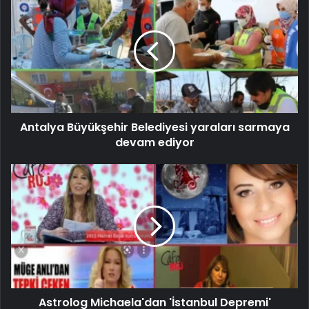
Antalya Büyükşehir Belediyesi yaraları sarmaya
devam ediyor
Astrolog Michaela'dan 'İstanbul Depremi'