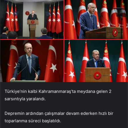
Türkiye’nin kalbi Kahramanmaraş’ta meydana gelen 2
sarsıntıyla yaralandı.
Depremin ardından çalışmalar devam ederken hızlı bir
toparlanma süreci başlatıldı.