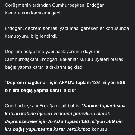
Görüşmenin ardından Cumhurbaşkanı Erdoğan
kameraların karşısına geçti.
Erdoğan, deprem sonrası yapılması gerekenler konusunda
kamuoyunu bilgilendirdi.
Deprem bölgesine yapılacak yardımı duyuran
Cumhurbaşkanı Erdoğan, Bakanlar Kurulu üyeleri olarak
bağış yapma kararı aldıklarını açıkladı.
“Deprem mağdurları için AFAD’a toplam 136 milyon 589
bin lira bağış yapma kararı aldık”
Cumhurbaşkanı Erdoğan’a ait bahis,
“Kabine toplantısına
katılan kabine üyeleri ve kamu görevlileri olarak
depremzedeler için AFAD’a toplam 136 milyon 589 bin
lira bağış yapılmasına karar verdik.”
söz konusu.