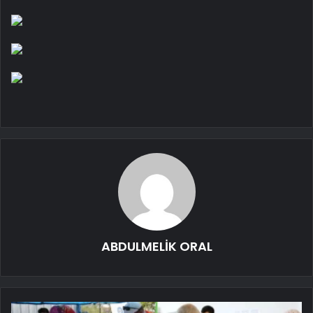
ABDULMELİK ORAL