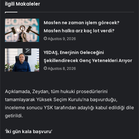
İlgili Makaleler
Masfen ne zaman işlem görecek?
Masfen halka arz kaç lot verdi?
Ağustos 9, 2026
YEDAŞ, Enerjinin Geleceğini
Şekillendirecek Genç Yetenekleri Arıyor
Ağustos 8, 2026
Açıklamada, Zeydan, tüm hukuki prosedürlerini
tamamlayarak Yüksek Seçim Kurulu’na başvurduğu,
inceleme sonucu YSK tarafından adaylığı kabul edildiği dile
getirildi.
‘İki gün kala başvuru’