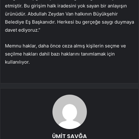
etmiştir. Bu girişim halk iradesini yok sayan bir anlayışın
ürünüdür. Abdullah Zeydan Van halkının Büyükşehir
Belediye Eş Başkanıdır. Herkesi bu gerçeğe saygı duymaya
davet ediyoruz.”
Memnu haklar, daha önce ceza almış kişilerin seçme ve
seçilme hakları dahil bazı haklarını tanımlamak için
kullanılıyor.
ÜMİT SAVĞA