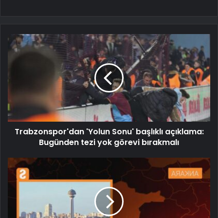
Trabzonspor'dan 'Yolun Sonu' başlıklı açıklama:
Bugünden tezi yok görevi bırakmalı