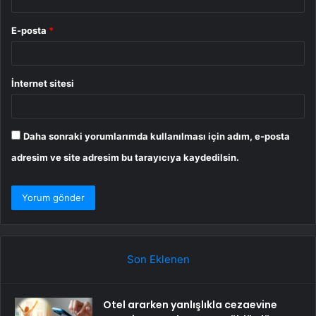
E-posta
*
İnternet sitesi
Daha sonraki yorumlarımda kullanılması için adım, e-posta
adresim ve site adresim bu tarayıcıya kaydedilsin.
Son Eklenen
Otel ararken yanlışlıkla cezaevine