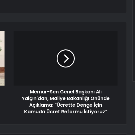
Memur-Sen Genel Başkanı Ali
Yalçın'dan, Maliye Bakanlığı Önünde
Açıklama: "Ücrette Denge İçin
Kamuda Ücret Reformu İstiyoruz"