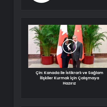
Çin: Kanada ile İstikrarlı ve Sağlam
İlişkiler Kurmak İçin Çalışmaya
Hazırız