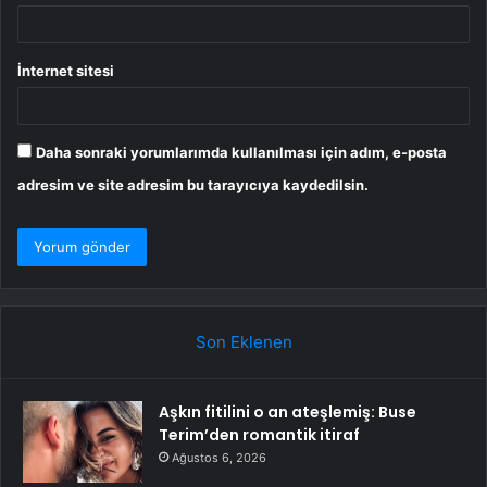
İnternet sitesi
Daha sonraki yorumlarımda kullanılması için adım, e-posta
adresim ve site adresim bu tarayıcıya kaydedilsin.
Son Eklenen
Aşkın fitilini o an ateşlemiş: Buse
Terim’den romantik itiraf
Ağustos 6, 2026