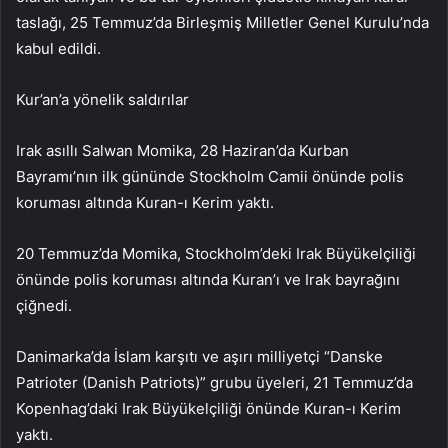
taslağı, 25 Temmuz’da Birleşmiş Milletler Genel Kurulu’nda
kabul edildi.
Kur’an’a yönelik saldırılar
Irak asıllı Salwan Momika, 28 Haziran’da Kurban
Bayramı’nın ilk gününde Stockholm Camii önünde polis
koruması altında Kuran-ı Kerim yaktı.
20 Temmuz’da Momika, Stockholm’deki Irak Büyükelçiliği
önünde polis koruması altında Kuran’ı ve Irak bayrağını
çiğnedi.
Danimarka’da İslam karşıtı ve aşırı milliyetçi “Danske
Patrioter (Danish Patriots)” grubu üyeleri, 21 Temmuz’da
Kopenhag’daki Irak Büyükelçiliği önünde Kuran-ı Kerim
yaktı.