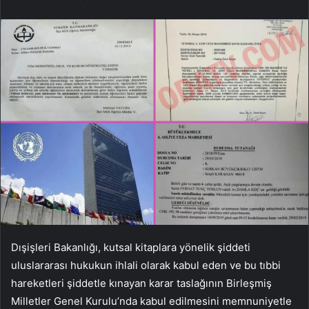
Dışişleri Bakanlığı, kutsal kitaplara yönelik şiddeti
uluslararası hukukun ihlali olarak kabul eden ve bu tıbbi
hareketleri şiddetle kınayan karar taslağının Birleşmiş
Milletler Genel Kurulu’nda kabul edilmesini memnuniyetle