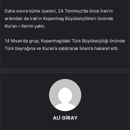
Daha sonra küme üyeleri, 24 Temmuz’da önce İran’ın
ardından da Irak’ın Kopenhag Büyükelçilikleri önünde
Kur’an-ı Kerim yaktı.
14 Nisan’da grup, Kopenhag’daki Türk Büyükelçiliği önünde
Türk bayrağına ve Kuran’a saldırarak İslam’a hakaret etti.
ALİ GİRAY