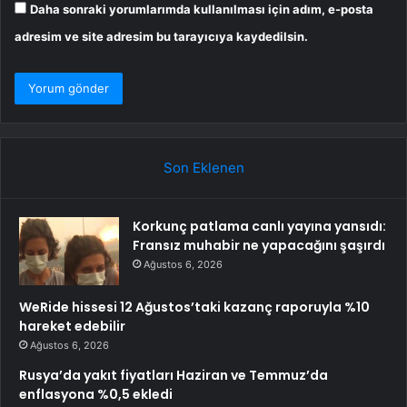
Daha sonraki yorumlarımda kullanılması için adım, e-posta
adresim ve site adresim bu tarayıcıya kaydedilsin.
Son Eklenen
Korkunç patlama canlı yayına yansıdı:
Fransız muhabir ne yapacağını şaşırdı
Ağustos 6, 2026
WeRide hissesi 12 Ağustos’taki kazanç raporuyla %10
hareket edebilir
Ağustos 6, 2026
Rusya’da yakıt fiyatları Haziran ve Temmuz’da
enflasyona %0,5 ekledi