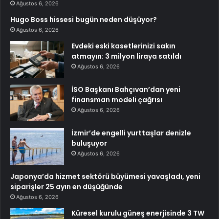
Ağustos 6, 2026
Hugo Boss hissesi bugün neden düşüyor?
Ağustos 6, 2026
Evdeki eski kasetlerinizi sakın
atmayın: 3 milyon liraya satıldı
Ağustos 6, 2026
İSO Başkanı Bahçıvan’dan yeni
finansman modeli çağrısı
Ağustos 6, 2026
İzmir’de engelli yurttaşlar denizle
buluşuyor
Ağustos 6, 2026
Japonya’da hizmet sektörü büyümesi yavaşladı, yeni
siparişler 25 ayın en düşüğünde
Ağustos 6, 2026
Küresel kurulu güneş enerjisinde 3 TW