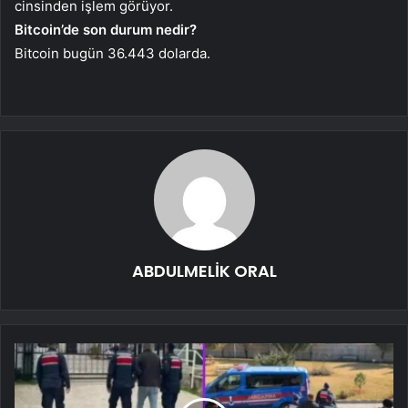
cinsinden işlem görüyor.
Bitcoin’de son durum nedir?
Bitcoin bugün 36.443 dolarda.
ABDULMELİK ORAL