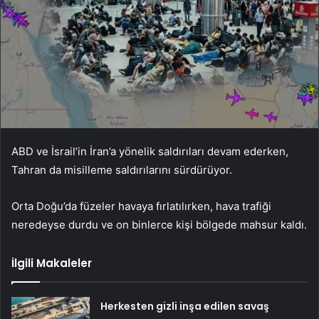
ABD ve İsrail’in İran’a yönelik saldırıları devam ederken,
Tahran da misilleme saldırılarını sürdürüyor.
Orta Doğu’da füzeler havaya fırlatılırken, hava trafiği
neredeyse durdu ve on binlerce kişi bölgede mahsur kaldı.
İlgili Makaleler
Herkesten gizli inşa edilen savaş