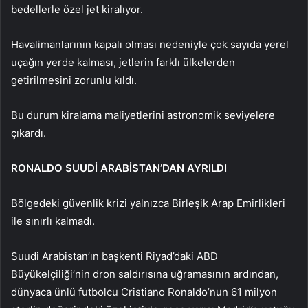
bedellerle özel jet kiralıyor.
Havalimanlarının kapalı olması nedeniyle çok sayıda yerel
uçağın yerde kalması, jetlerin farklı ülkelerden
getirilmesini zorunlu kıldı.
Bu durum kiralama maliyetlerini astronomik seviyelere
çıkardı.
RONALDO SUUDİ ARABİSTAN’DAN AYRILDI
Bölgedeki güvenlik krizi yalnızca Birleşik Arap Emirlikleri
ile sınırlı kalmadı.
Suudi Arabistan’ın başkenti Riyad’daki ABD
Büyükelçiliği’nin dron saldırısına uğramasının ardından,
dünyaca ünlü futbolcu Cristiano Ronaldo’nun 61 milyon