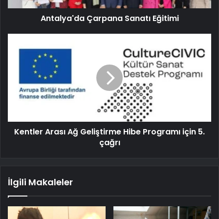
Antalya'da Çarpana Sanatı Eğitimi
Kentler Arası Ağ Geliştirme Hibe Programı için 5.
çağrı
İlgili Makaleler