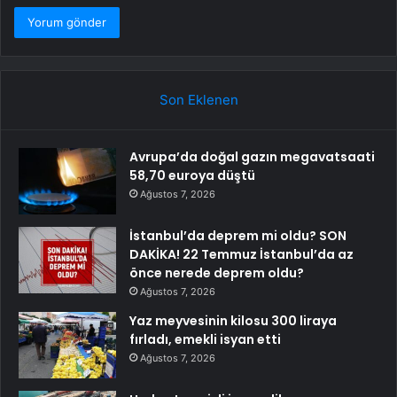
Son Eklenen
Avrupa’da doğal gazın megavatsaati
58,70 euroya düştü
Ağustos 7, 2026
İstanbul’da deprem mi oldu? SON
DAKİKA! 22 Temmuz İstanbul’da az
önce nerede deprem oldu?
Ağustos 7, 2026
Yaz meyvesinin kilosu 300 liraya
fırladı, emekli isyan etti
Ağustos 7, 2026