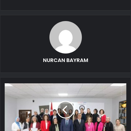
NURCAN BAYRAM