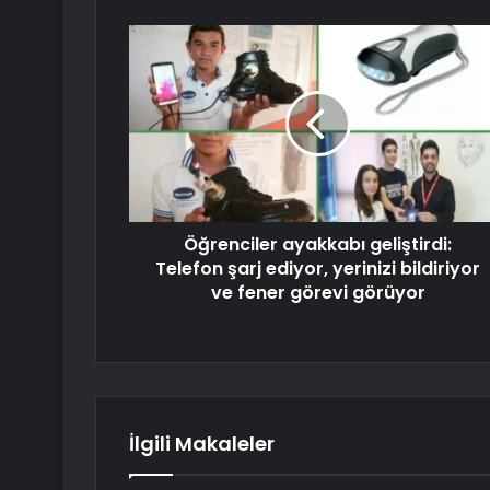
Öğrenciler ayakkabı geliştirdi:
Telefon şarj ediyor, yerinizi bildiriyor
ve fener görevi görüyor
İlgili Makaleler