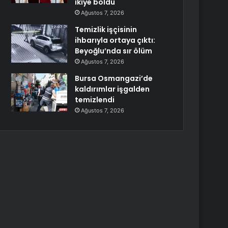
ikiye böldü
Ağustos 7, 2026
Temizlik işçisinin
ihbarıyla ortaya çıktı:
Beyoğlu’nda sır ölüm
Ağustos 7, 2026
Bursa Osmangazi’de
kaldırımlar işgalden
temizlendi
Ağustos 7, 2026