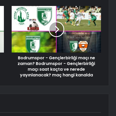
Bodrumspor - Gençlerbirliği maçı ne
zaman? Bodrumspor - Gençlerbirliği
maçı saat kaçta ve nerede
yayınlanacak? maç hangi kanalda