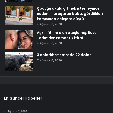
Çocuğu okula gitmek istemeyince
nedenini araştıran baba, gördükleri
karşısında dehşete düştü
Ağustos 6, 2026
Aşkın fitilini o an ateşlemiş: Buse
Terim’den romantik itiraf
Ağustos 6, 2026
3 dolarlık et sofrada 22 dolar
Ağustos 6, 2026
En Güncel Haberler
Ağustos 7, 2026