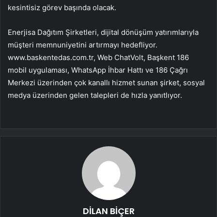
kesintisiz görev başında olacak.
Enerjisa Dağıtım Şirketleri, dijital dönüşüm yatırımlarıyla
müşteri memnuniyetini artırmayı hedefliyor.
www.baskentedas.com.tr, Web ChatVolt, Başkent 186
mobil uygulaması, WhatsApp İhbar Hattı ve 186 Çağrı
Merkezi üzerinden çok kanallı hizmet sunan şirket, sosyal
medya üzerinden gelen talepleri de hızla yanıtlıyor.
DİLAN BİÇER