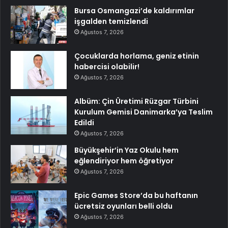
Bursa Osmangazi’de kaldırımlar
işgalden temizlendi
Ağustos 7, 2026
Çocuklarda horlama, geniz etinin
habercisi olabilir!
Ağustos 7, 2026
Albüm: Çin Üretimi Rüzgar Türbini
Kurulum Gemisi Danimarka’ya Teslim
Edildi
Ağustos 7, 2026
Büyükşehir’in Yaz Okulu hem
eğlendiriyor hem öğretiyor
Ağustos 7, 2026
Epic Games Store’da bu haftanın
ücretsiz oyunları belli oldu
Ağustos 7, 2026