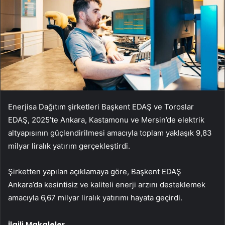
Enerjisa Dağıtım şirketleri Başkent EDAŞ ve Toroslar
EDAŞ, 2025’te Ankara, Kastamonu ve Mersin’de elektrik
altyapısının güçlendirilmesi amacıyla toplam yaklaşık 9,83
milyar liralık yatırım gerçekleştirdi.
Şirketten yapılan açıklamaya göre, Başkent EDAŞ
Ankara’da kesintisiz ve kaliteli enerji arzını desteklemek
amacıyla 6,67 milyar liralık yatırımı hayata geçirdi.
İlgili Makaleler