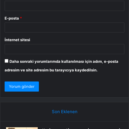
E-posta
*
İnternet sitesi
Daha sonraki yorumlarımda kullanılması için adım, e-posta
adresim ve site adresim bu tarayıcıya kaydedilsin.
Son Eklenen