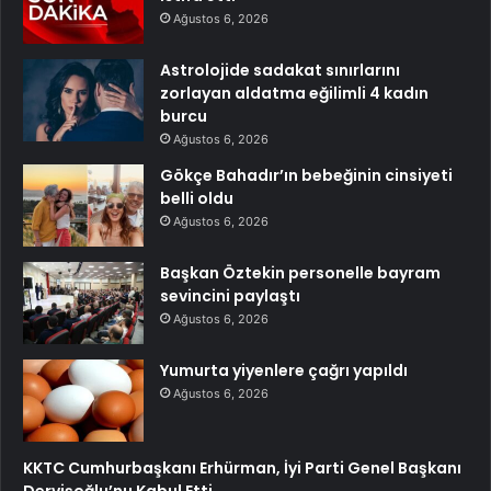
Ağustos 6, 2026
Astrolojide sadakat sınırlarını
zorlayan aldatma eğilimli 4 kadın
burcu
Ağustos 6, 2026
Gökçe Bahadır’ın bebeğinin cinsiyeti
belli oldu
Ağustos 6, 2026
Başkan Öztekin personelle bayram
sevincini paylaştı
Ağustos 6, 2026
Yumurta yiyenlere çağrı yapıldı
Ağustos 6, 2026
KKTC Cumhurbaşkanı Erhürman, İyi Parti Genel Başkanı