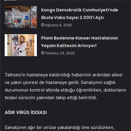
Kongo Demokratik Cumhuriyeti’nde
Ebola Vaka Sayısı 2.000’i Aştı
Ağustos 4, 2026
Planlı Beslenme Kanser Hastalarının
Yaşam Kalitesini Artırıyor!
Temmuz 24, 2026
Tatlıses’in hastaneye kaldırıldığı haberinin ardından ailesi
ve yakın çevresi de hastaneye geldi. Sanatçının sağlık
durumunun kontrol altında olduğu öğrenilirken, doktorların
tedavi sürecini yakından takip ettiği belirtildi.
AĞIR VİRÜS İDDİASI
Sanatçının ağır bir virüse yakalandığı öne sürülürken,