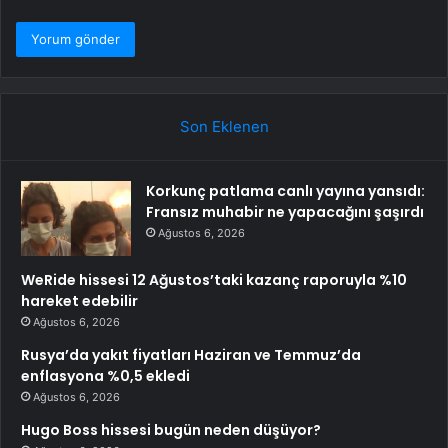
Son Eklenen
Korkunç patlama canlı yayına yansıdı:
Fransız muhabir ne yapacağını şaşırdı
Ağustos 6, 2026
WeRide hissesi 12 Ağustos’taki kazanç raporuyla %10
hareket edebilir
Ağustos 6, 2026
Rusya’da yakıt fiyatları Haziran ve Temmuz’da
enflasyona %0,5 ekledi
Ağustos 6, 2026
Hugo Boss hissesi bugün neden düşüyor?