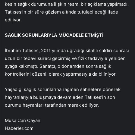
kesin sağlık durumuna ilişkin resmi bir açıklama yapılmadı.
Tatlıses’in bir süre gözlem altında tutulabileceği ifade
ediliyor.
SAĞLIK SORUNLARIYLA MÜCADELE ETMİŞTİ
İbrahim Tatlıses, 2011 yılında uğradığı silahlı saldırı sonrası
uzun bir tedavi süreci geçirmiş ve fizik tedaviyle yeniden
ayağa kalkmıştı. Sanatçı, o dönemden sonra sağlık
kontrollerini düzenli olarak yaptırmasıyla da biliniyor.
Yaşadığı sağlık sorunlarına rağmen sahnelere dönerek
hayranlarıyla buluşmaya devam eden Tatlıses’in son
durumu hayranları tarafından merak ediliyor.
Musa Can Çayan
Haberler.com