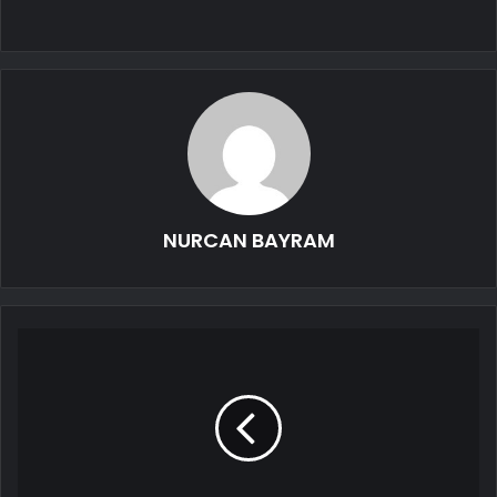
NURCAN BAYRAM