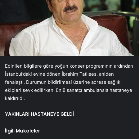
Edinilen bilgilere göre yoğun konser programının ardından
İstanbul’daki evine dönen İbrahim Tatlıses, aniden
fenalaştı. Durumun bildirilmesi üzerine adrese sağlık
ekipleri sevk edilirken, ünlü sanatçı ambulansla hastaneye
kaldırıldı.
YAKINLARI HASTANEYE GELDİ
İlgili Makaleler