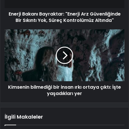
Enerji Bakanı Bayraktar: "Enerji Arz Güvenliğinde
Bir Sıkıntı Yok, Süreç Kontrolümüz Altında"
Kimsenin bilmediği bir insan ırkı ortaya çıktı: İşte
yaşadıkları yer
İlgili Makaleler