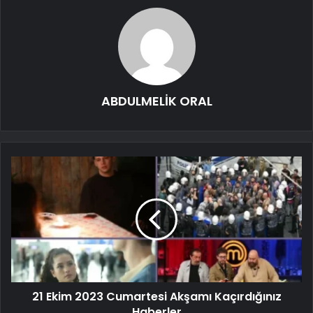
ABDULMELİK ORAL
21 Ekim 2023 Cumartesi Akşamı Kaçırdığınız
Haberler