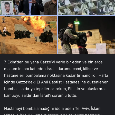
7 Ekim’den bu yana Gazze’yi yerle bir eden ve binlerce
masum insanı katleden İsrail, durumu cami, kilise ve
hastaneleri bombalama noktasına kadar tırmandırdı. Hafta
içinde Gazze’deki El Ahli Baptist Hastanesi’ne düzenlenen
bombalı saldırıya tepkiler artarken, Filistin ve uluslararası
kamuoyu saldırıdan İsrail’i sorumlu tuttu.
Hastaneyi bombalamadığını iddia eden Tel Aviv, İslami