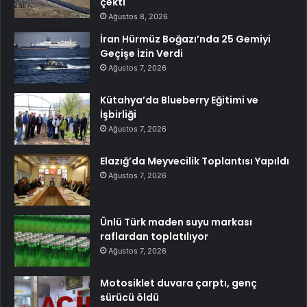
çekti
Ağustos 8, 2026
İran Hürmüz Boğazı’nda 25 Gemiyi
Geçişe İzin Verdi
Ağustos 7, 2026
Kütahya’da Blueberry Eğitimi ve
İşbirliği
Ağustos 7, 2026
Elazığ’da Meyvecilik Toplantısı Yapıldı
Ağustos 7, 2026
Ünlü Türk maden suyu markası
raflardan toplatılıyor
Ağustos 7, 2026
Motosiklet duvara çarptı, genç
sürücü öldü