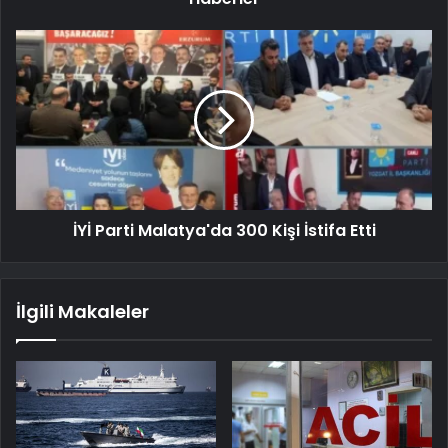
İYİ Parti Malatya'da 300 Kişi İstifa Etti
İlgili Makaleler