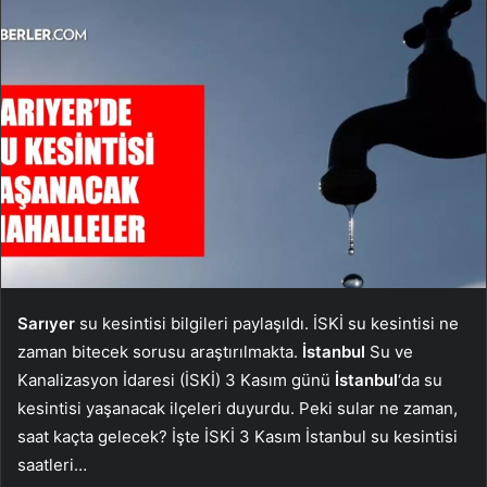
Sarıyer
su kesintisi bilgileri paylaşıldı. İSKİ su kesintisi ne
zaman bitecek sorusu araştırılmakta.
İstanbul
Su ve
Kanalizasyon İdaresi (İSKİ) 3 Kasım günü
İstanbul
‘da su
kesintisi yaşanacak ilçeleri duyurdu. Peki sular ne zaman,
saat kaçta gelecek? İşte İSKİ 3 Kasım İstanbul su kesintisi
saatleri…