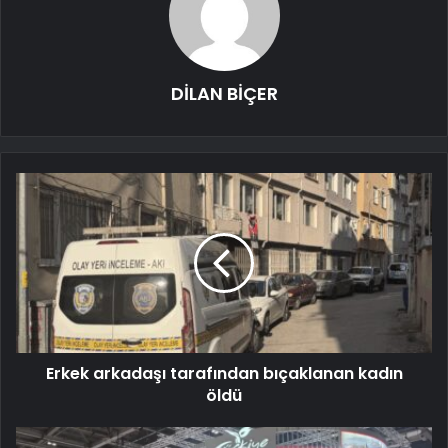
DİLAN BİÇER
Erkek arkadaşı tarafından bıçaklanan kadın
öldü