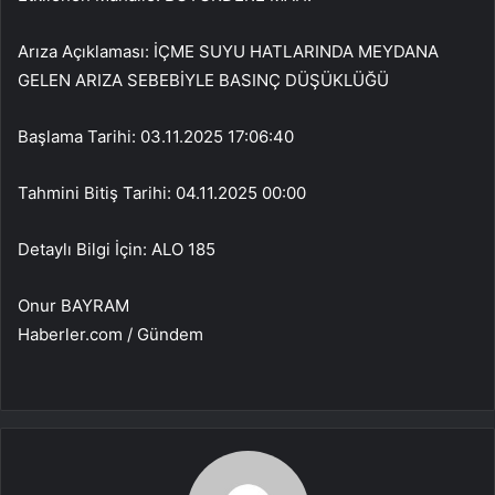
Arıza Açıklaması: İÇME SUYU HATLARINDA MEYDANA
GELEN ARIZA SEBEBİYLE BASINÇ DÜŞÜKLÜĞÜ
Başlama Tarihi: 03.11.2025 17:06:40
Tahmini Bitiş Tarihi: 04.11.2025 00:00
Detaylı Bilgi İçin: ALO 185
Onur BAYRAM
Haberler.com / Gündem