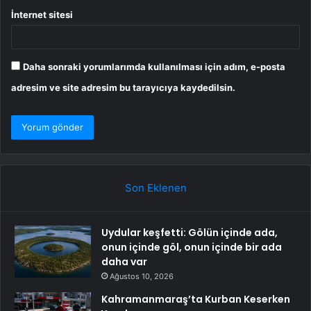
İnternet sitesi
Daha sonraki yorumlarımda kullanılması için adım, e-posta
adresim ve site adresim bu tarayıcıya kaydedilsin.
Son Eklenen
Uydular keşfetti: Gölün içinde ada,
onun içinde göl, onun içinde bir ada
daha var
Ağustos 10, 2026
Kahramanmaraş’ta Kurban Keserken