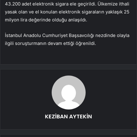
43.200 adet elektronik sigara ele geçirildi. Ülkemize ithali
yasak olan ve el konulan elektronik sigaraların yaklaşık 25
milyon lira değerinde olduğu anlaşıldı.
İstanbul Anadolu Cumhuriyet Başsavcılığı nezdinde olayla
ilgili soruşturmanın devam ettiği öğrenildi.
KEZİBAN AYTEKİN