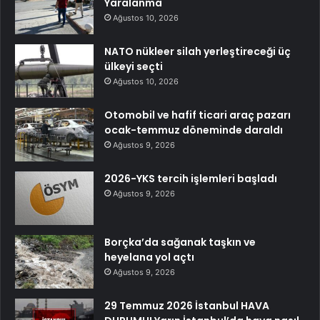
Yaralanma
Ağustos 10, 2026
NATO nükleer silah yerleştireceği üç
ülkeyi seçti
Ağustos 10, 2026
Otomobil ve hafif ticari araç pazarı
ocak-temmuz döneminde daraldı
Ağustos 9, 2026
2026-YKS tercih işlemleri başladı
Ağustos 9, 2026
Borçka’da sağanak taşkın ve
heyelana yol açtı
Ağustos 9, 2026
29 Temmuz 2026 İstanbul HAVA