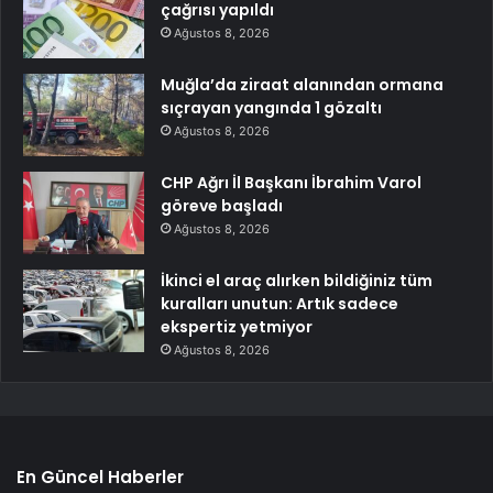
çağrısı yapıldı
Ağustos 8, 2026
Muğla’da ziraat alanından ormana
sıçrayan yangında 1 gözaltı
Ağustos 8, 2026
CHP Ağrı İl Başkanı İbrahim Varol
göreve başladı
Ağustos 8, 2026
İkinci el araç alırken bildiğiniz tüm
kuralları unutun: Artık sadece
ekspertiz yetmiyor
Ağustos 8, 2026
En Güncel Haberler