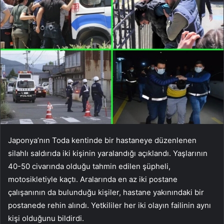
Japonya’nın Toda kentinde bir hastaneye düzenlenen
silahlı saldırıda iki kişinin yaralandığı açıklandı. Yaşlarının
40-50 civarında olduğu tahmin edilen şüpheli,
motosikletiyle kaçtı. Aralarında en az iki postane
çalışanının da bulunduğu kişiler, hastane yakınındaki bir
postanede rehin alındı. Yetkililer her iki olayın failinin aynı
kişi olduğunu bildirdi.