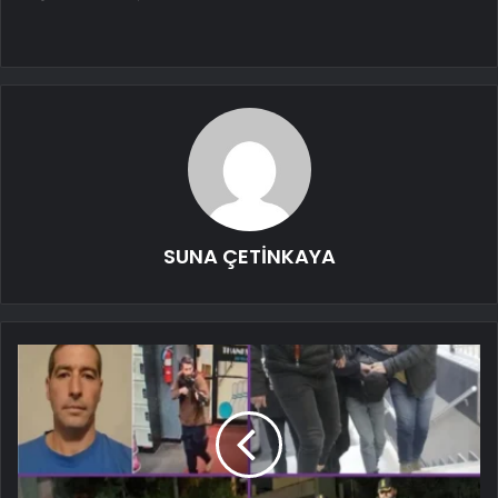
SUNA ÇETİNKAYA