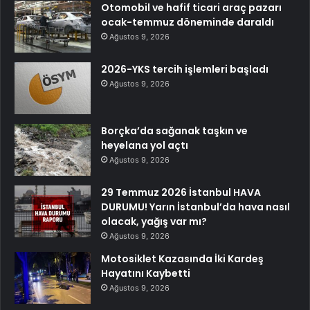
Otomobil ve hafif ticari araç pazarı
ocak-temmuz döneminde daraldı
Ağustos 9, 2026
2026-YKS tercih işlemleri başladı
Ağustos 9, 2026
Borçka’da sağanak taşkın ve
heyelana yol açtı
Ağustos 9, 2026
29 Temmuz 2026 İstanbul HAVA
DURUMU! Yarın İstanbul’da hava nasıl
olacak, yağış var mı?
Ağustos 9, 2026
Motosiklet Kazasında İki Kardeş
Hayatını Kaybetti
Ağustos 9, 2026