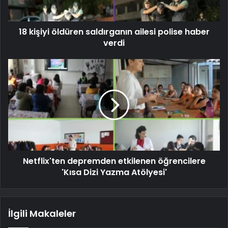
18 kişiyi öldüren saldırganın ailesi polise haber
verdi
Netflix'ten depremden etkilenen öğrencilere
'Kısa Dizi Yazma Atölyesi'
İlgili Makaleler