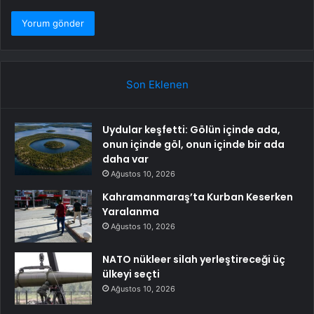
Son Eklenen
Uydular keşfetti: Gölün içinde ada,
onun içinde göl, onun içinde bir ada
daha var
Ağustos 10, 2026
Kahramanmaraş’ta Kurban Keserken
Yaralanma
Ağustos 10, 2026
NATO nükleer silah yerleştireceği üç
ülkeyi seçti
Ağustos 10, 2026