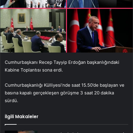
Cumhurbaşkanı Recep Tayyip Erdoğan başkanlığındaki
Kabine Toplantısı sona erdi.
Cumhurbaşkanlığı Külliyesi’nde saat 15.50’de başlayan ve
basına kapalı gerçekleşen görüşme 3 saat 20 dakika
sürdü.
İlgili Makaleler