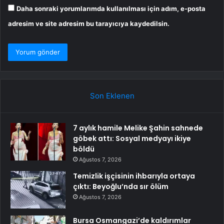
Daha sonraki yorumlarımda kullanılması için adım, e-posta
adresim ve site adresim bu tarayıcıya kaydedilsin.
Son Eklenen
7 aylık hamile Melike Şahin sahnede
göbek attı: Sosyal medyayı ikiye
böldü
Ağustos 7, 2026
Temizlik işçisinin ihbarıyla ortaya
çıktı: Beyoğlu’nda sır ölüm
Ağustos 7, 2026
Bursa Osmangazi’de kaldırımlar