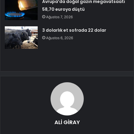
Avrupa’da doğal gazın megavatsaati
58,70 euroya düştü
Ağustos 7, 2026
3 dolarlık et sofrada 22 dolar
Ağustos 6, 2026
ALİ GİRAY