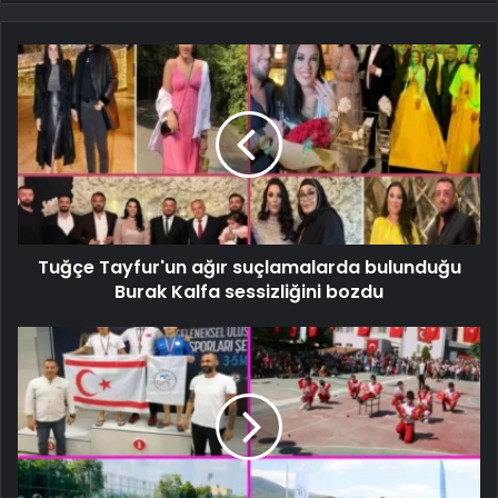
Tuğçe Tayfur'un ağır suçlamalarda bulunduğu
Burak Kalfa sessizliğini bozdu