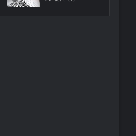
Ağustos 5, 2026