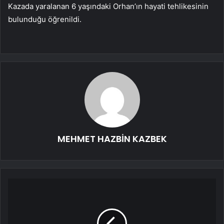
Kazada yaralanan 6 yaşındaki Orhan’ın hayati tehlikesinin
bulunduğu öğrenildi.
MEHMET HAZBİN KAZBEK