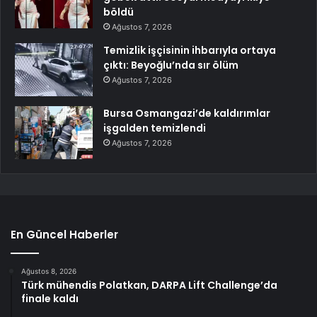
böldü
Ağustos 7, 2026
Temizlik işçisinin ihbarıyla ortaya
çıktı: Beyoğlu’nda sır ölüm
Ağustos 7, 2026
Bursa Osmangazi’de kaldırımlar
işgalden temizlendi
Ağustos 7, 2026
En Güncel Haberler
Ağustos 8, 2026
Türk mühendis Polatkan, DARPA Lift Challenge’da
finale kaldı