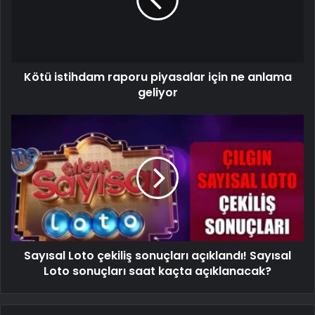
Kötü istihdam raporu piyasalar için ne anlama
geliyor
Sayısal Loto çekiliş sonuçları açıklandı! Sayısal
Loto sonuçları saat kaçta açıklanacak?