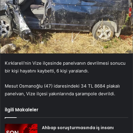
Kırklareli’nin Vize ilçesinde panelvanın devrilmesi sonucu
bir kişi hayatını kaybetti, 6 kişi yaralandı.
Mesut Osmanoğlu (47) idaresindeki 34 TL 8684 plakalı
panelvan, Vize ilçesi yakınlarında şarampole devrildi.
İlgili Makaleler
Ahbap soruşturmasında iş insanı