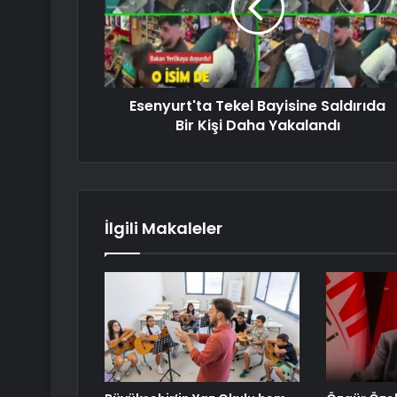
Esenyurt'ta Tekel Bayisine Saldırıda
Bir Kişi Daha Yakalandı
İlgili Makaleler