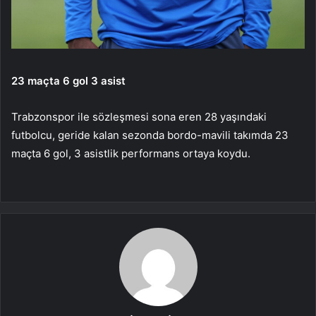
23 maçta 6 gol 3 asist
Trabzonspor ile sözleşmesi sona eren 28 yaşındaki
futbolcu, geride kalan sezonda bordo-mavili takımda 23
maçta 6 gol, 3 asistlik performans ortaya koydu.