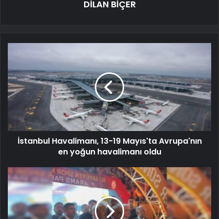
DİLAN BİÇER
İstanbul Havalimanı, 13-19 Mayıs'ta Avrupa'nın
en yoğun havalimanı oldu