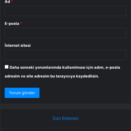
Ad
*
E-posta
*
İnternet sitesi
Daha sonraki yorumlarımda kullanılması için adım, e-posta
adresim ve site adresim bu tarayıcıya kaydedilsin.
Son Eklenen