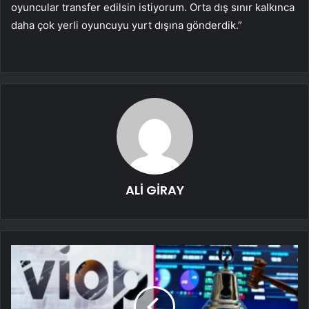
oyuncular transfer edilsin istiyorum. Orta dış sınır kalkınca
daha çok yerli oyuncuyu yurt dışına gönderdik.”
ALİ GİRAY