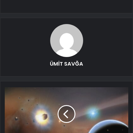
ÜMİT SAVĞA