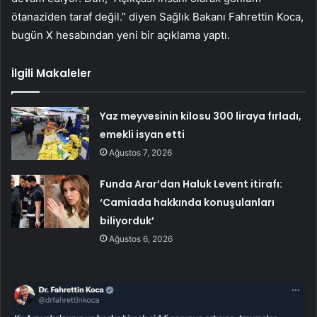
ötanaziden taraf değil.” diyen Sağlık Bakanı Fahrettin Koca,
bugün X hesabından yeni bir açıklama yaptı.
İlgili Makaleler
Yaz meyvesinin kilosu 300 liraya fırladı,
emekli isyan etti
Ağustos 7, 2026
Funda Arar’dan Haluk Levent itirafı:
‘Camiada hakkında konuşulanları
biliyorduk’
Ağustos 6, 2026