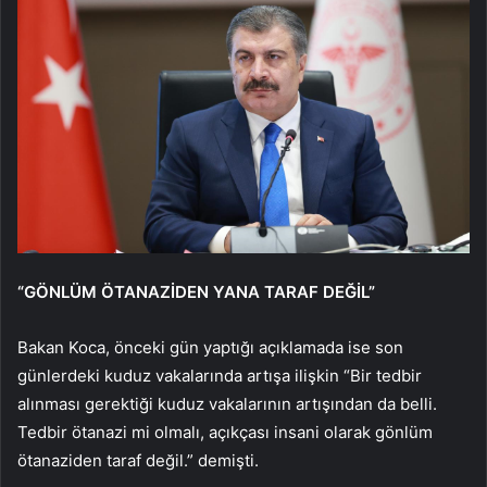
“GÖNLÜM ÖTANAZİDEN YANA TARAF DEĞİL”
Bakan Koca, önceki gün yaptığı açıklamada ise son
günlerdeki kuduz vakalarında artışa ilişkin “Bir tedbir
alınması gerektiği kuduz vakalarının artışından da belli.
Tedbir ötanazi mi olmalı, açıkçası insani olarak gönlüm
ötanaziden taraf değil.” demişti.