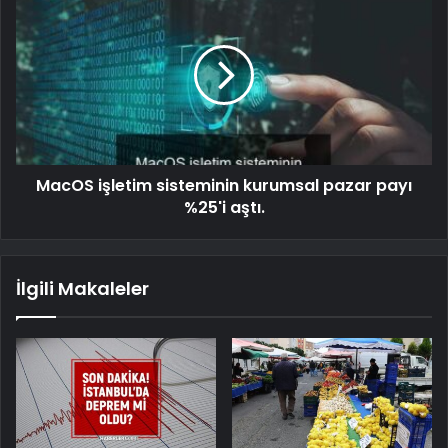
MacOS işletim sisteminin kurumsal pazar payı
%25'i aştı.
İlgili Makaleler