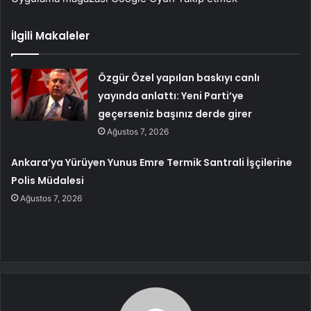
İlgili Makaleler
Özgür Özel yapılan baskıyı canlı
yayında anlattı: Yeni Parti’ye
geçerseniz başınız derde girer
Ağustos 7, 2026
Ankara’ya Yürüyen Yunus Emre Termik Santrali İşçilerine
Polis Müdalesi
Ağustos 7, 2026