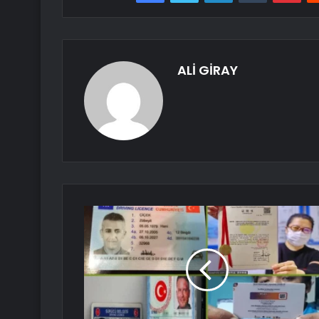
ALİ GİRAY