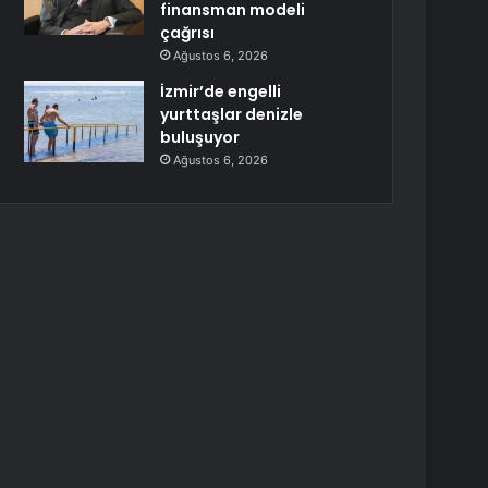
finansman modeli
çağrısı
Ağustos 6, 2026
İzmir’de engelli
yurttaşlar denizle
buluşuyor
Ağustos 6, 2026