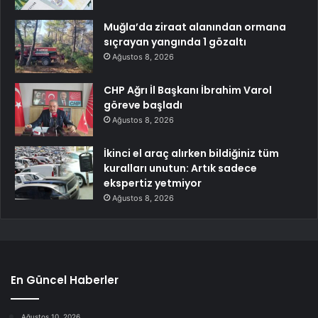
Muğla’da ziraat alanından ormana
sıçrayan yangında 1 gözaltı
Ağustos 8, 2026
CHP Ağrı İl Başkanı İbrahim Varol
göreve başladı
Ağustos 8, 2026
İkinci el araç alırken bildiğiniz tüm
kuralları unutun: Artık sadece
ekspertiz yetmiyor
Ağustos 8, 2026
En Güncel Haberler
Ağustos 10, 2026