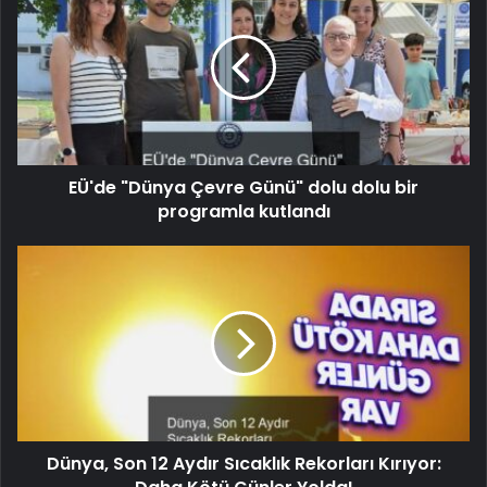
EÜ'de "Dünya Çevre Günü" dolu dolu bir
programla kutlandı
Dünya, Son 12 Aydır Sıcaklık Rekorları Kırıyor: