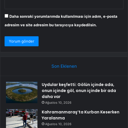
Daha sonraki yorumlarımda kullanılması için adım, e-posta
adresim ve site adresim bu tarayıcıya kaydedilsin.
Son Eklenen
Uydular keşfetti: Gölün içinde ada,
onun içinde göl, onun içinde bir ada
daha var
Ağustos 10, 2026
Kahramanmaraş’ta Kurban Keserken
Yaralanma
Ağustos 10, 2026