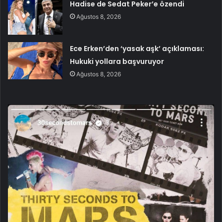
Hadise de Sedat Peker’e özendi
Ağustos 8, 2026
Ece Erken’den ‘yasak aşk’ açıklaması:
Hukuki yollara başvuruyor
Ağustos 8, 2026