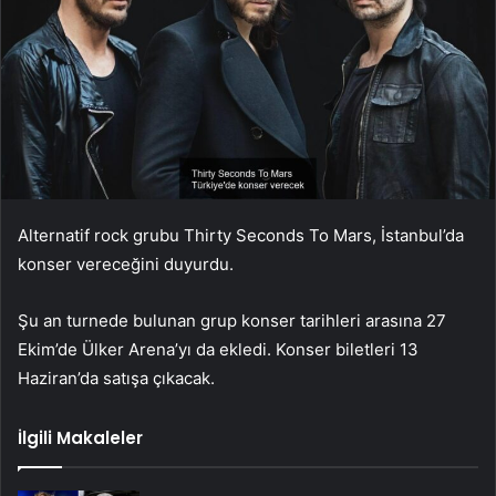
Alternatif rock grubu Thirty Seconds To Mars, İstanbul’da
konser vereceğini duyurdu.
Şu an turnede bulunan grup konser tarihleri arasına 27
Ekim’de Ülker Arena’yı da ekledi. Konser biletleri 13
Haziran’da satışa çıkacak.
İlgili Makaleler