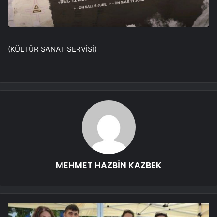
(KÜLTÜR SANAT SERVİSİ)
MEHMET HAZBİN KAZBEK