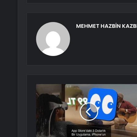
MEHMET HAZBİN KAZB