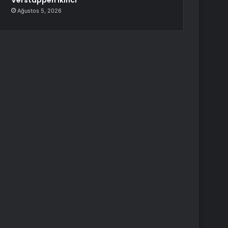
Verstappen İkinci
Ağustos 5, 2026