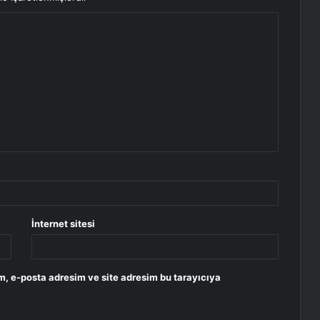
İnternet sitesi
m, e-posta adresim ve site adresim bu tarayıcıya