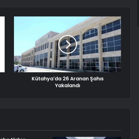
Kütahya'da 26 Aranan Şahıs
Yakalandı