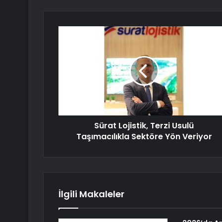
Sürat Lojistik, Terzi Usulü
Taşımacılıkla Sektöre Yön Veriyor
İlgili Makaleler