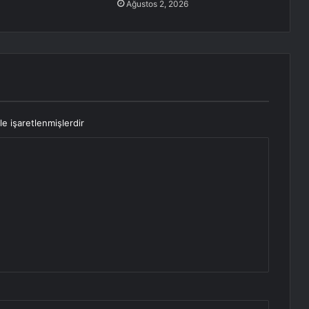
Ağustos 2, 2026
le işaretlenmişlerdir