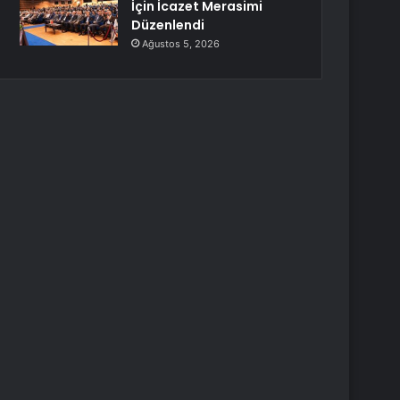
İçin İcazet Merasimi
Düzenlendi
Ağustos 5, 2026