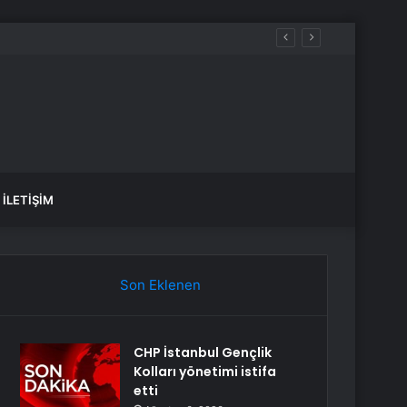
İLETIŞIM
Son Eklenen
CHP İstanbul Gençlik
Kolları yönetimi istifa
etti