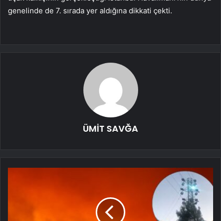
genelinde de 7. sırada yer aldığına dikkati çekti.
ÜMİT SAVĞA