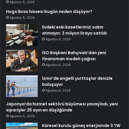
Ağustos 6, 2026
Hugo Boss hissesi bugün neden düşüyor?
Ağustos 6, 2026
Evdeki eski kasetlerinizi sakın
atmayın: 3 milyon liraya satıldı
Ağustos 6, 2026
İSO Başkanı Bahçıvan’dan yeni
finansman modeli çağrısı
Ağustos 6, 2026
İzmir’de engelli yurttaşlar denizle
buluşuyor
Ağustos 6, 2026
Japonya’da hizmet sektörü büyümesi yavaşladı, yeni
siparişler 25 ayın en düşüğünde
Ağustos 6, 2026
Küresel kurulu güneş enerjisinde 3 TW