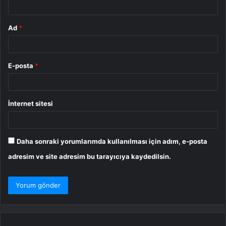
Ad
*
E-posta
*
İnternet sitesi
Daha sonraki yorumlarımda kullanılması için adım, e-posta
adresim ve site adresim bu tarayıcıya kaydedilsin.