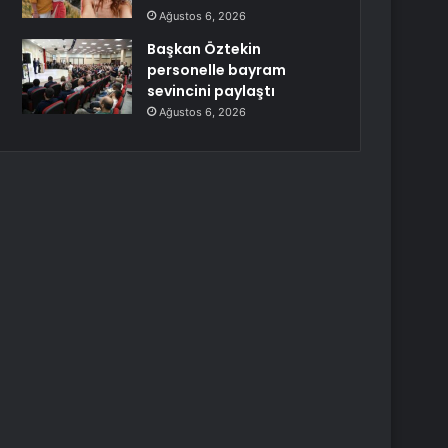
Ağustos 6, 2026
Başkan Öztekin
personelle bayram
sevincini paylaştı
Ağustos 6, 2026