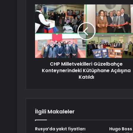
CHP Milletvekilleri Güzelbahçe
Konteynerindeki Kütüphane Açılışına
Katıldı
İlgili Makaleler
Rusya’da yakıt fiyatları
Hugo Boss 