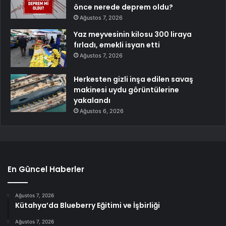
önce nerede deprem oldu?
Ağustos 7, 2026
Yaz meyvesinin kilosu 300 liraya
fırladı, emekli isyan etti
Ağustos 7, 2026
Herkesten gizli inşa edilen savaş
makinesi uydu görüntülerine
yakalandı
Ağustos 6, 2026
En Güncel Haberler
Ağustos 7, 2026
Kütahya’da Blueberry Eğitimi ve İşbirliği
Ağustos 7, 2026