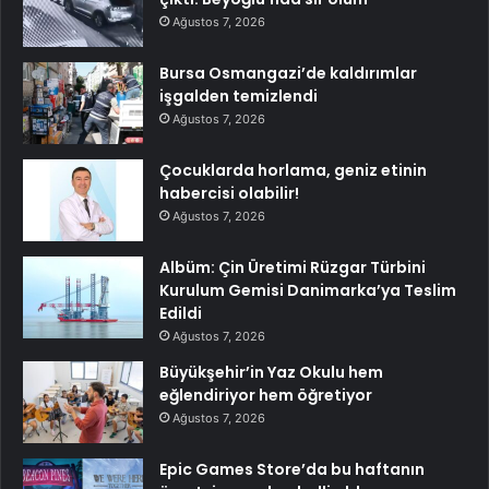
Ağustos 7, 2026
Bursa Osmangazi’de kaldırımlar
işgalden temizlendi
Ağustos 7, 2026
Çocuklarda horlama, geniz etinin
habercisi olabilir!
Ağustos 7, 2026
Albüm: Çin Üretimi Rüzgar Türbini
Kurulum Gemisi Danimarka’ya Teslim
Edildi
Ağustos 7, 2026
Büyükşehir’in Yaz Okulu hem
eğlendiriyor hem öğretiyor
Ağustos 7, 2026
Epic Games Store’da bu haftanın