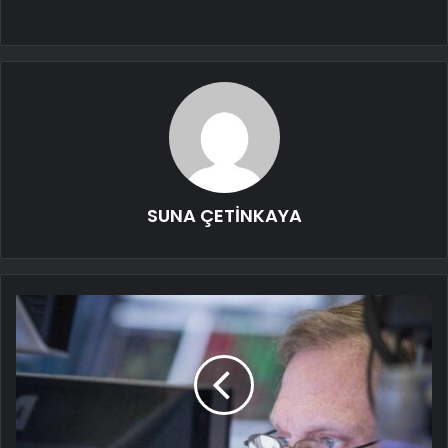
SUNA ÇETİNKAYA