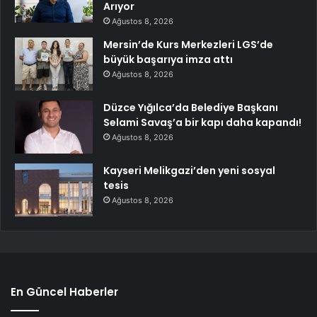
Arıyor
Ağustos 8, 2026
Mersin’de Kurs Merkezleri LGS’de
büyük başarıya imza attı
Ağustos 8, 2026
Düzce Yığılca’da Belediye Başkanı
Selami Savaş’a bir kapı daha kapandı!
Ağustos 8, 2026
Kayseri Melikgazi’den yeni sosyal
tesis
Ağustos 8, 2026
En Güncel Haberler