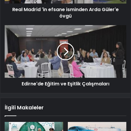
Real Madrid 'in efsane isminden Arda Güler'e
övgü
Edirne'de Eğitim ve Eşitlik Çalışmaları
İlgili Makaleler