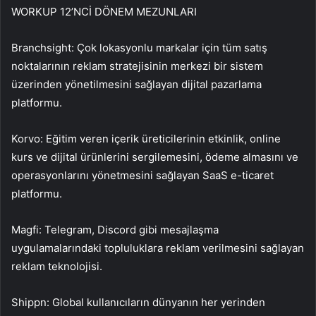
WORKUP 12’NCİ DÖNEM MEZUNLARI
Branchsight: Çok lokasyonlu markalar için tüm satış
noktalarının reklam stratejisinin merkezi bir sistem
üzerinden yönetilmesini sağlayan dijital pazarlama
platformu.
Korvo: Eğitim veren içerik üreticilerinin etkinlik, online
kurs ve dijital ürünlerini sergilemesini, ödeme almasını ve
operasyonlarını yönetmesini sağlayan SaaS e-ticaret
platformu.
Magfi: Telegram, Discord gibi mesajlaşma
uygulamalarındaki topluluklara reklam verilmesini sağlayan
reklam teknolojisi.
Shippn: Global kullanıcıların dünyanın her yerinden