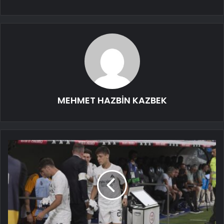
MEHMET HAZBİN KAZBEK