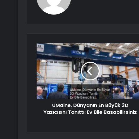
UMaine, Dünyanın En Büyük 3D
Yazıcısını Tanıttı: Ev Bile Basabilirsiniz