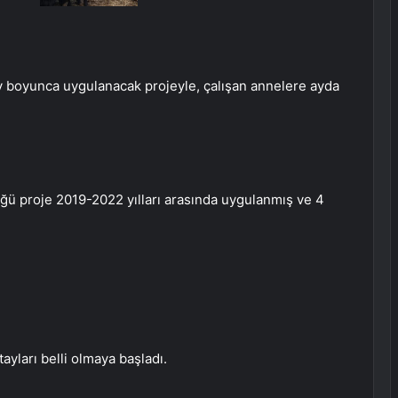
ay boyunca uygulanacak projeyle, çalışan annelere ayda
tüğü proje 2019-2022 yılları arasında uygulanmış ve 4
ayları belli olmaya başladı.