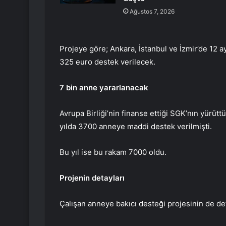
Ağustos 7, 2026
Projeye göre; Ankara, İstanbul ve İzmir’de 12 
325 euro destek verilecek.
7 bin anne yararlanacak
Avrupa Birliği’nin finanse ettiği SGK’nın yürüt
yılda 3700 anneye maddi destek verilmişti.
Bu yıl ise bu rakam 7000 oldu.
Projenin detayları
Çalışan anneye bakıcı desteği projesinin de det