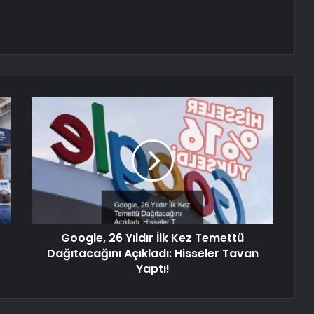
Google, 26 Yıldır İlk Kez Temettü
Dağıtacağını Açıkladı: Hisseler Tavan
Yaptı!