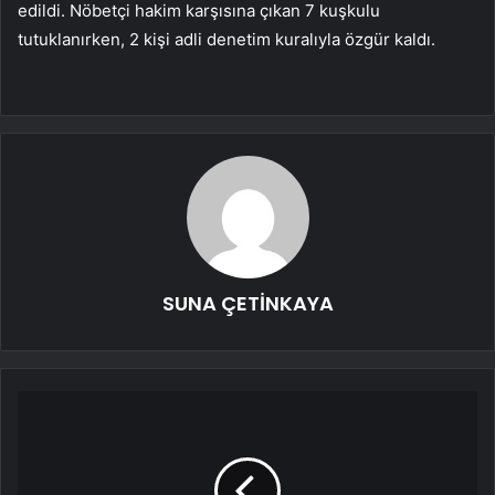
edildi. Nöbetçi hakim karşısına çıkan 7 kuşkulu
tutuklanırken, 2 kişi adli denetim kuralıyla özgür kaldı.
SUNA ÇETİNKAYA