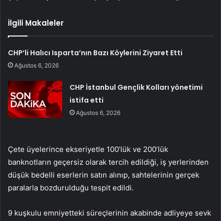
İlgili Makaleler
CHP’li Halıcı Isparta’nın Bazı Köylerini Ziyaret Etti
Ağustos 6, 2026
CHP İstanbul Gençlik Kolları yönetimi
istifa etti
Ağustos 6, 2026
Çete üyelerince ekseriyetle 100’lük ve 200’lük
banknotların geçersiz olarak tercih edildiği, iş yerlerinden
düşük bedelli eserlerin satın alınıp, sahtelerinin gerçek
paralarla bozdurulduğu tespit edildi.
9 kuşkulu emniyetteki süreçlerinin akabinde adliyeye sevk