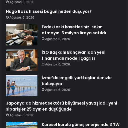
Ağustos 6, 2026
Hugo Boss hissesi bugün neden düşüyor?
Ağustos 6, 2026
Evdeki eski kasetlerinizi sakın
atmayın: 3 milyon liraya satıldı
Ağustos 6, 2026
İSO Başkanı Bahçıvan’dan yeni
finansman modeli çağrısı
Ağustos 6, 2026
İzmir’de engelli yurttaşlar denizle
buluşuyor
Ağustos 6, 2026
Japonya’da hizmet sektörü büyümesi yavaşladı, yeni
siparişler 25 ayın en düşüğünde
Ağustos 6, 2026
Küresel kurulu güneş enerjisinde 3 TW