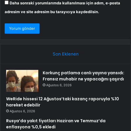
Daha sonraki yorumlarımda kullanılması için adım, e-posta
adresim ve site adresim bu tarayıcıya kaydedilsin.
Son Eklenen
Korkunç patlama canlı yayına yansıdı:
Fransız muhabir ne yapacağını şaşırdı
Ağustos 6, 2026
WeRide hissesi 12 Ağustos’taki kazanç raporuyla %10
hareket edebilir
Ağustos 6, 2026
Rusya’da yakıt fiyatları Haziran ve Temmuz’da
enflasyona %0,5 ekledi