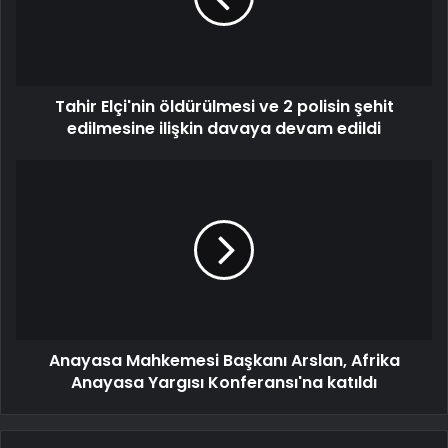
Tahir Elçi'nin öldürülmesi ve 2 polisin şehit
edilmesine ilişkin davaya devam edildi
Anayasa Mahkemesi Başkanı Arslan, Afrika
Anayasa Yargısı Konferansı'na katıldı