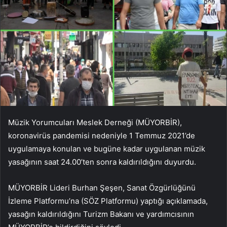
Müzik Yorumcuları Meslek Derneği (MÜYORBİR),
koronavirüs pandemisi nedeniyle 1 Temmuz 2021’de
uygulamaya konulan ve bugüne kadar uygulanan müzik
yasağının saat 24.00’ten sonra kaldırıldığını duyurdu.
MÜYORBİR Lideri Burhan Şeşen, Sanat Özgürlüğünü
İzleme Platformu’na (SÖZ Platformu) yaptığı açıklamada,
yasağın kaldırıldığını Turizm Bakanı ve yardımcısının