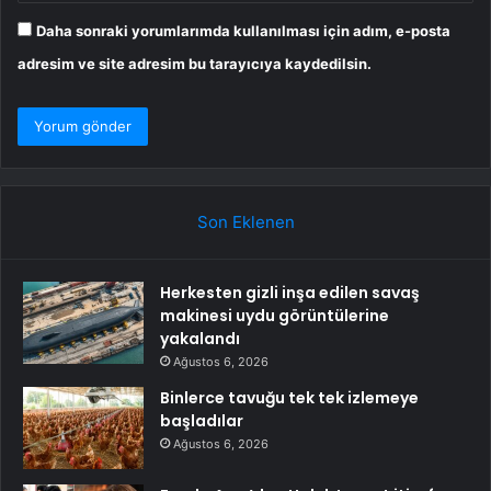
Daha sonraki yorumlarımda kullanılması için adım, e-posta
adresim ve site adresim bu tarayıcıya kaydedilsin.
Son Eklenen
Herkesten gizli inşa edilen savaş
makinesi uydu görüntülerine
yakalandı
Ağustos 6, 2026
Binlerce tavuğu tek tek izlemeye
başladılar
Ağustos 6, 2026