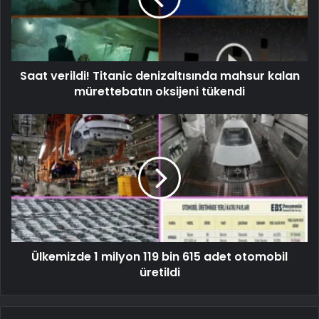
Saat verildi! Titanic denizaltısında mahsur kalan
mürettebatın oksijeni tükendi
Ülkemizde 1 milyon 119 bin 615 adet otomobil
üretildi