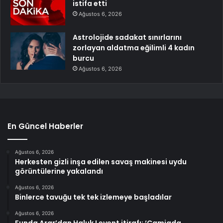
istifa etti
Ağustos 6, 2026
Astrolojide sadakat sınırlarını
zorlayan aldatma eğilimli 4 kadın
burcu
Ağustos 6, 2026
En Güncel Haberler
Ağustos 6, 2026
Herkesten gizli inşa edilen savaş makinesi uydu
görüntülerine yakalandı
Ağustos 6, 2026
Binlerce tavuğu tek tek izlemeye başladılar
Ağustos 6, 2026