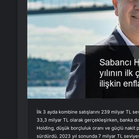
İlk 3 ayda kombine satışlarını 239 milyar TL 
33,3 milyar TL olarak gerçekleşirken, banka dı
Holding, düşük borçluluk oranı ve güçlü nakit p
sürdürdü. 2023 yıl sonunda 7 milyar TL seviye