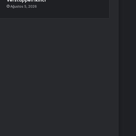
Verstappen İkinci
Ağustos 5, 2026