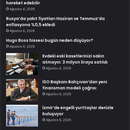
hareket edebilir
Ağustos 6, 2026
Rusya’da yakıt fiyatları Haziran ve Temmuz’da
enflasyona %0,5 ekledi
Ağustos 6, 2026
Hugo Boss hissesi bugün neden düşüyor?
Ağustos 6, 2026
Evdeki eski kasetlerinizi sakın
atmayın: 3 milyon liraya satıldı
Ağustos 6, 2026
İSO Başkanı Bahçıvan’dan yeni
finansman modeli çağrısı
Ağustos 6, 2026
İzmir’de engelli yurttaşlar denizle
buluşuyor
Ağustos 6, 2026