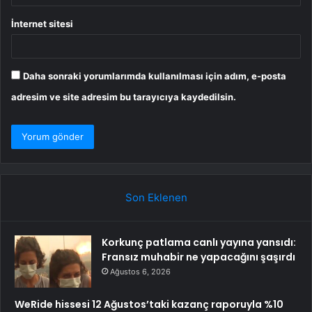
İnternet sitesi
Daha sonraki yorumlarımda kullanılması için adım, e-posta
adresim ve site adresim bu tarayıcıya kaydedilsin.
Son Eklenen
Korkunç patlama canlı yayına yansıdı:
Fransız muhabir ne yapacağını şaşırdı
Ağustos 6, 2026
WeRide hissesi 12 Ağustos’taki kazanç raporuyla %10