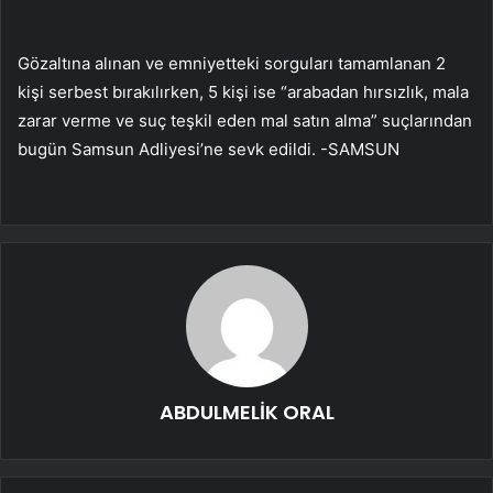
Gözaltına alınan ve emniyetteki sorguları tamamlanan 2
kişi serbest bırakılırken, 5 kişi ise “arabadan hırsızlık, mala
zarar verme ve suç teşkil eden mal satın alma” suçlarından
bugün Samsun Adliyesi’ne sevk edildi. -SAMSUN
ABDULMELİK ORAL