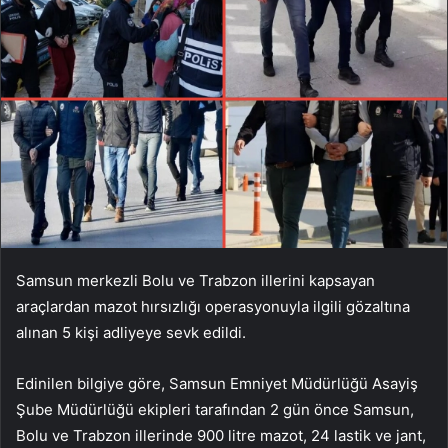
Samsun merkezli Bolu ve Trabzon illerini kapsayan
araçlardan mazot hırsızlığı operasyonuyla ilgili gözaltına
alınan 5 kişi adliyeye sevk edildi.
Edinilen bilgiye göre, Samsun Emniyet Müdürlüğü Asayiş
Şube Müdürlüğü ekipleri tarafından 2 gün önce Samsun,
Bolu ve Trabzon illerinde 900 litre mazot, 24 lastik ve jant,