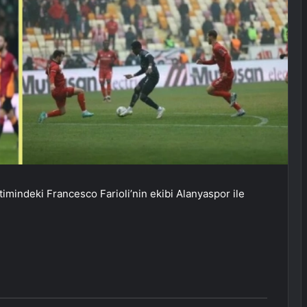
imindeki Francesco Farioli’nin ekibi Alanyaspor ile