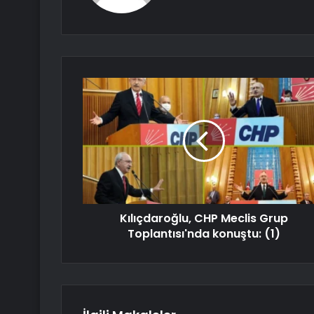
Kılıçdaroğlu, CHP Meclis Grup
Toplantısı'nda konuştu: (1)