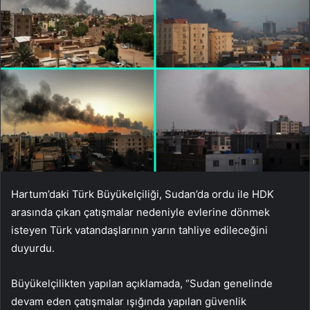
Hartum’daki Türk Büyükelçiliği, Sudan’da ordu ile HDK
arasında çıkan çatışmalar nedeniyle evlerine dönmek
isteyen Türk vatandaşlarının yarın tahliye edileceğini
duyurdu.
Büyükelçilikten yapılan açıklamada, “Sudan genelinde
devam eden çatışmalar ışığında yapılan güvenlik