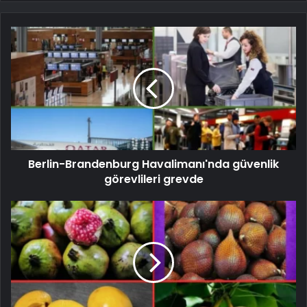
Berlin-Brandenburg Havalimanı'nda güvenlik
görevlileri grevde