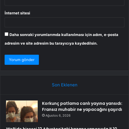
İnternet sitesi
Daha sonraki yorumlarımda kullanılması için adım, e-posta
adresim ve site adresim bu tarayıcıya kaydedilsin.
Son Eklenen
Korkunç patlama canlı yayına yansıdı:
Fransız muhabir ne yapacağını şaşırdı
Ağustos 6, 2026