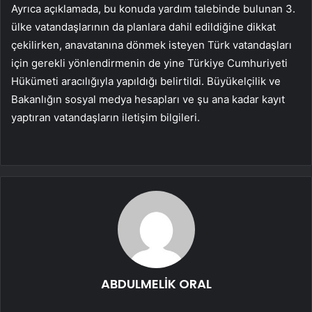
Ayrıca açıklamada, bu konuda yardım talebinde bulunan 3.
ülke vatandaşlarının da planlara dahil edildiğine dikkat
çekilirken, anavatanına dönmek isteyen Türk vatandaşları
için gerekli yönlendirmenin de yine Türkiye Cumhuriyeti
Hükümeti aracılığıyla yapıldığı belirtildi. Büyükelçilik ve
Bakanlığın sosyal medya hesapları ve şu ana kadar kayıt
yaptıran vatandaşların iletişim bilgileri.
ABDULMELİK ORAL