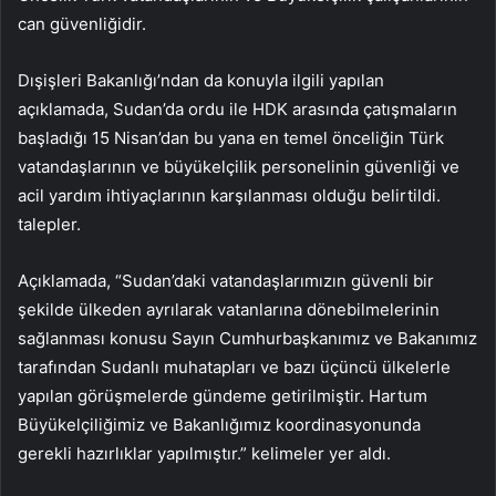
can güvenliğidir.
Dışişleri Bakanlığı’ndan da konuyla ilgili yapılan
açıklamada, Sudan’da ordu ile HDK arasında çatışmaların
başladığı 15 Nisan’dan bu yana en temel önceliğin Türk
vatandaşlarının ve büyükelçilik personelinin güvenliği ve
acil yardım ihtiyaçlarının karşılanması olduğu belirtildi.
talepler.
Açıklamada, “Sudan’daki vatandaşlarımızın güvenli bir
şekilde ülkeden ayrılarak vatanlarına dönebilmelerinin
sağlanması konusu Sayın Cumhurbaşkanımız ve Bakanımız
tarafından Sudanlı muhatapları ve bazı üçüncü ülkelerle
yapılan görüşmelerde gündeme getirilmiştir. Hartum
Büyükelçiliğimiz ve Bakanlığımız koordinasyonunda
gerekli hazırlıklar yapılmıştır.” kelimeler yer aldı.